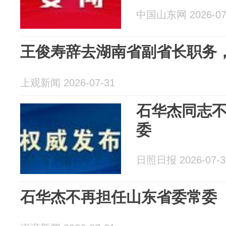
中国山东网 2026-07
王俊寿辞去湖南省副省长职务
上观新闻 2026-07-31
石华杰同志
委
日照日报 2026-07-3
石华杰不再担任山东省委常委