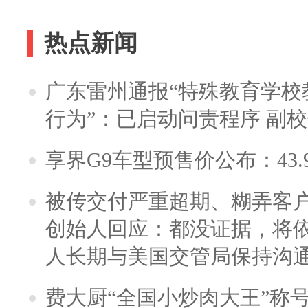
热点新闻
广东雷州通报“特殊教育学校
行为”：已启动问责程序 副
享界G9车型预售价公布：43.
被传交付严重超期、糊弄客
创始人回应：都没证据，将依
人长期与美国交管局保持沟通
费大厨“全国小炒肉大王”称