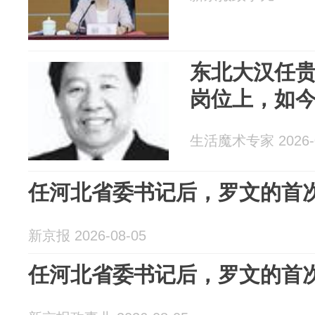
东北大汉任贵
岗位上，如
生活魔术专家 2026-0
任河北省委书记后，罗文的首
新京报 2026-08-05
任河北省委书记后，罗文的首