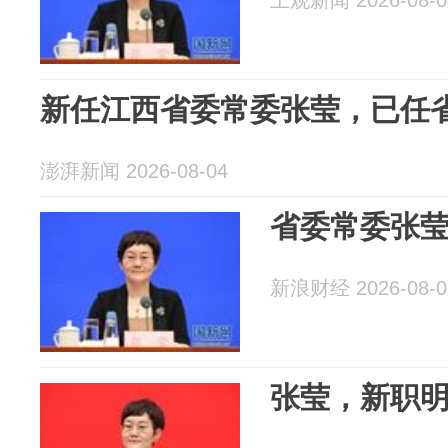
上观新闻 2026-08-0
新任江西省委常委张莹，已任
澎湃新闻 2026-08-04
省委常委张
新浪财经 2026-08-0
张莹，新职