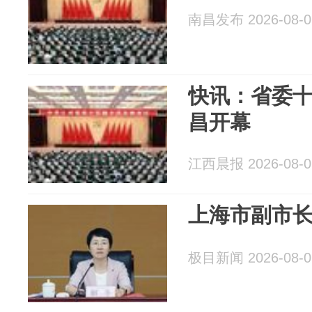
南昌发布 2026-08-0
快讯：省委
昌开幕
江西晨报 2026-08-0
上海市副市
极目新闻 2026-08-0