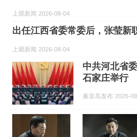
上观新闻 2026-08-04
出任江西省委常委后，张莹新
上观新闻 2026-08-04
中共河北省
石家庄举行
秦皇岛发布 2026-08