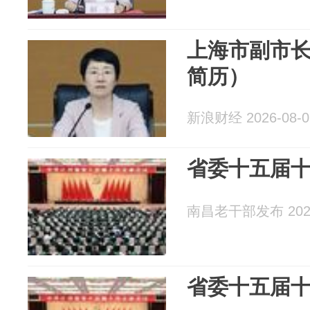
上海市副市
简历）
新浪财经 2026-08-0
省委十五届
南昌老干部发布 2026
省委十五届