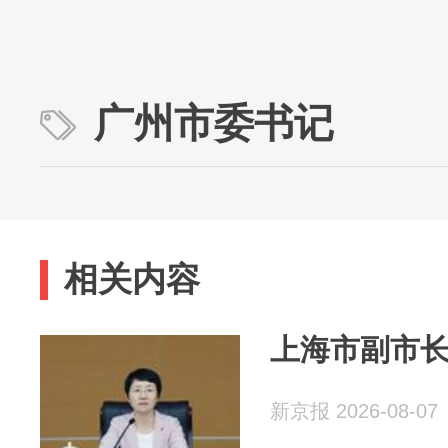
广州市委书记
相关内容
上海市副市
新京报 2026-08-07