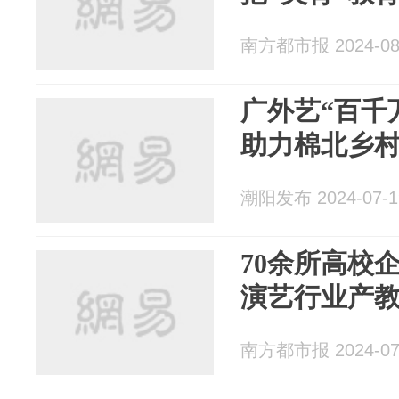
南方都市报 2024-08
广外艺“百千
助力棉北乡
潮阳发布 2024-07-1
70余所高校
演艺行业产
南方都市报 2024-07