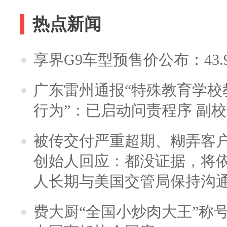
热点新闻
享界G9车型预售价公布：43.
广东雷州通报“特殊教育学校
行为”：已启动问责程序 副
被传交付严重超期、糊弄客
创始人回应：都没证据，将依
人长期与美国交管局保持沟通
费大厨“全国小炒肉大王”称