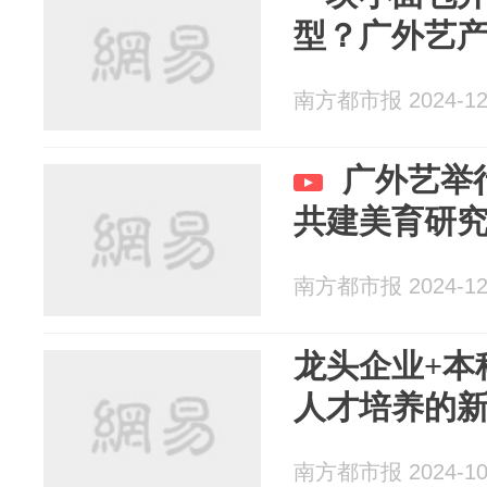
型？广外艺
南方都市报 2024-12
广外艺举
共建美育研
南方都市报 2024-12
龙头企业+本
人才培养的
南方都市报 2024-10