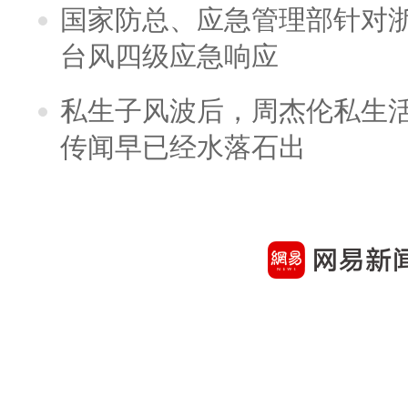
国家防总、应急管理部针对
台风四级应急响应
私生子风波后，周杰伦私生活
传闻早已经水落石出