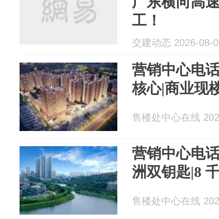
广东横向高
工！
交建动态 2026-08-0
营销中心电话
核心|商业现
售楼处中心在线 2026
营销中心电话
洲双钥匙|8 
售楼处中心在线 2026