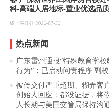
科-高端人居地标-置业优选品质现
线上售楼处 2026-07-30
热点新闻
广东雷州通报“特殊教育学校
行为”：已启动问责程序 副
被传交付严重超期、糊弄客
创始人回应：都没证据，将依
人长期与美国交管局保持沟通