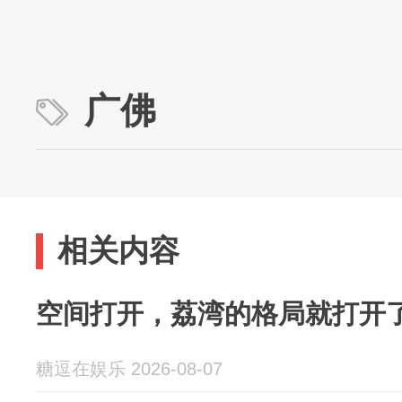
广佛
相关内容
空间打开，荔湾的格局就打开了
糖逗在娱乐 2026-08-07