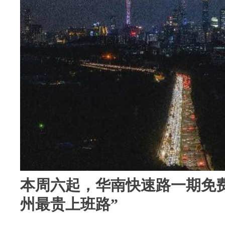
本周六起，华南快速路一期免
州最贵上班路”