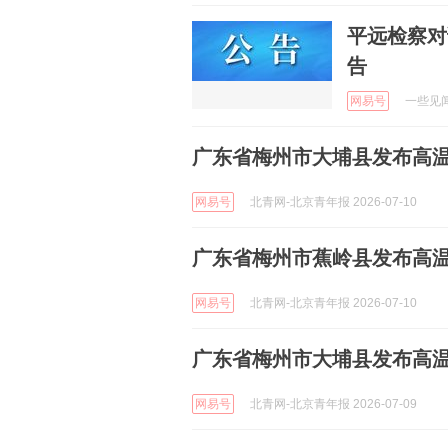
平远检察对
告
网易号
一些见闻 
广东省梅州市大埔县发布高
网易号
北青网-北京青年报 2026-07-10
广东省梅州市蕉岭县发布高
网易号
北青网-北京青年报 2026-07-10
广东省梅州市大埔县发布高
网易号
北青网-北京青年报 2026-07-09