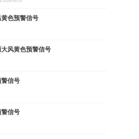
2026-06-23
温黄色预警信号
雨大风黄色预警信号
预警信号
预警信号