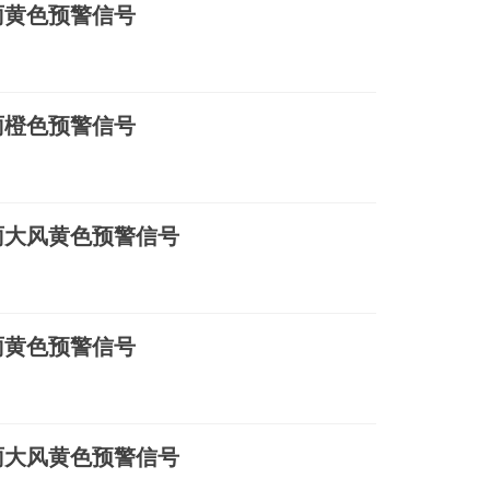
雨黄色预警信号
雨橙色预警信号
雨大风黄色预警信号
雨黄色预警信号
雨大风黄色预警信号