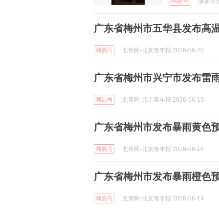
网易号
潇湘晨报 
广东省梅州市五华县发布高
网易号
北青网-北京青年报 2026-06-20
广东省梅州市兴宁市发布雷
网易号
北青网-北京青年报 2026-06-19
广东省梅州市发布暴雨黄色
网易号
北青网-北京青年报 2026-06-16
广东省梅州市发布暴雨橙色
网易号
北青网-北京青年报 2026-06-14