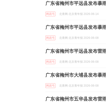
广东省梅州市平远县发布暴
网易号
北青网-北京青年报 2026-06-14
广东省梅州市平远县发布暴
网易号
北青网-北京青年报 2026-06-08
广东省梅州市平远县发布雷
网易号
北青网-北京青年报 2026-06-08
广东省梅州市大埔县发布暴
网易号
北青网-北京青年报 2026-06-08
广东省梅州市五华县发布雷