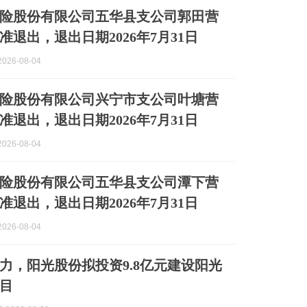
险股份有限公司五华县支公司郭田营
准退出，退出日期2026年7月31日
026-08-04
险股份有限公司兴宁市支公司叶塘营
准退出，退出日期2026年7月31日
026-08-04
险股份有限公司五华县支公司潭下营
准退出，退出日期2026年7月31日
026-08-04
力，阳光股份拟投资9.8亿元建设阳光
目