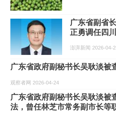
广东省副省
正勇调任四
澎湃新闻 2026-04-2
广东省政府副秘书长吴耿淡被
观察者网 2026-04-24
广东省政府副秘书长吴耿淡被
法，曾任林芝市常务副市长等