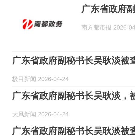
广东省政府
南方都市报 2026-04
广东省政府副秘书长吴耿淡被
极目新闻 2026-04-24
广东省政府副秘书长吴耿淡，
大风新闻 2026-04-24
广东省政府副秘书长吴耿淡被