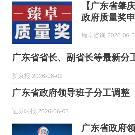
【广东省肇
政府质量奖
臻卓咨询 2026-06-0
广东省省长、副省长等最新分
新京报 2026-06-03
广东省政府领导班子分工调整
证券时报 2026-06-03
广东省政府