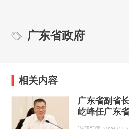
广东省政府
相关内容
广东省副省
屹峰任广东
澎湃新闻 2026-07-3