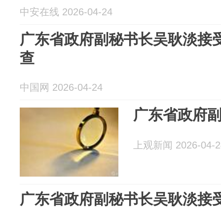
中安在线 2026-04-24
广东省政府副秘书长吴耿淡接
查
中国网 2026-04-24
广东省政府
上观新闻 2026-04-2
广东省政府副秘书长吴耿淡接