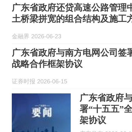
广东省政府还贷高速公路管理
土桥梁拼宽的组合结构及施工
金融界 2026-06-23
广东省政府与南方电网公司签署
战略合作框架协议
证券时报 2026-06-15
广东省政府
署“十五五”
架协议