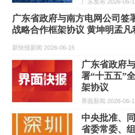
广东发布 2026-06-1
广东省政府与南方电网公司签署
战略合作框架协议 黄坤明孟凡
新快报新闻 2026-06-15
广东省政府
署“十五五”
架协议
界面新闻 2026-06-1
中央批准、
省委常委、