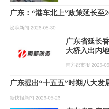
广东：“港车北上”政策延长至20
澎湃新闻 2026-05-30
广东省延长
大桥入出内
南方都市报 2026-05
广东提出“十五五”时期八大发
新快报新闻 2026-05-26