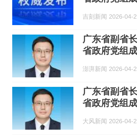
吉刻新闻 2026-04-2
广东省副省
省政府党组
澎湃新闻 2026-04-2
广东省副省
省政府党组
大风新闻 2026-04-2