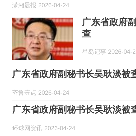
潇湘晨报 2026-04-24
广东省政府
查
星岛记事 2026-04-2
广东省政府副秘书长吴耿淡被
齐鲁壹点 2026-04-24
广东省政府副秘书长吴耿淡被
环球网资讯 2026-04-24