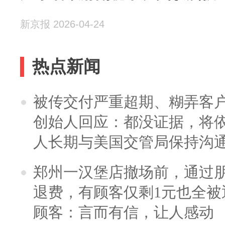
新京报 2026-04-24
热点新闻
被传交付严重超期、糊弄客
创始人回应：都没证据，将依
人长期与美国交管局保持沟通
郑州一汉堡店撤场前，通过
退费，有顾客仅剩1元也全被
顾客：言而有信，让人感动