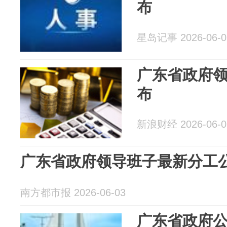
布
星岛记事 2026-06-0
广东省政府
布
新浪财经 2026-06-0
广东省政府领导班子最新分工
南方都市报 2026-06-03
广东省政府