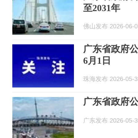
至2031年
佛山发布 2026-06-0
广东省政府公
6月1日
珠海发布 2026-05-3
广东省政府公
广东发布 2026-05-3