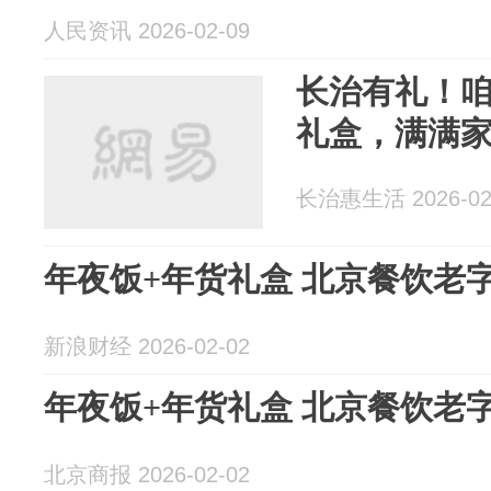
人民资讯 2026-02-09
长治有礼！
礼盒，满满
长治惠生活 2026-02
年夜饭+年货礼盒 北京餐饮老
新浪财经 2026-02-02
年夜饭+年货礼盒 北京餐饮老
北京商报 2026-02-02