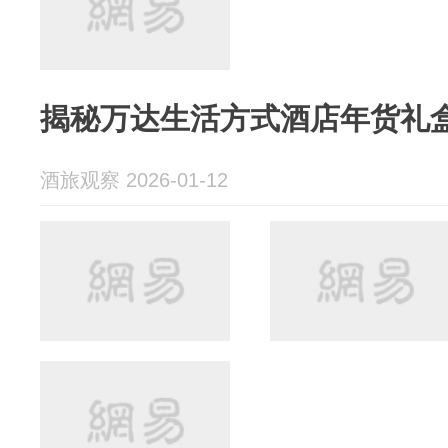
揭秘万达生活方式酒店年货礼
酒旅观察 2026-01-12