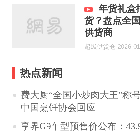
年货礼盒
货？盘点全
供货商
超级供货仓 2026-01
热点新闻
费大厨“全国小炒肉大王”称
中国烹饪协会回应
享界G9车型预售价公布：43.