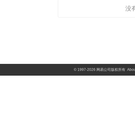
没
©
1997-2026 网易公司版权所有
Abou