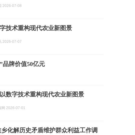
2026-07-08
字技术重构现代农业新图景
2026-07-07
”品牌价值50亿元
以数字技术重构现代农业新图景
 2026-07-01
族乡化解历史矛盾维护群众利益工作调