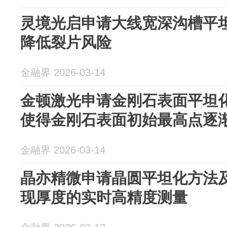
灵境光启申请大线宽深沟槽平
降低裂片风险
金融界 2026-03-14
金顿激光申请金刚石表面平坦
使得金刚石表面初始最高点逐
金融界 2026-03-14
晶亦精微申请晶圆平坦化方法
现厚度的实时高精度测量