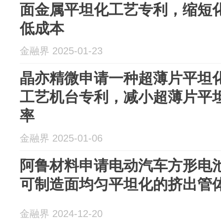
面金属平坦化工艺专利，缩短
低成本
金融界 2025-01-23
晶亦精微申请一种超薄片平坦
工艺机台专利，减小超薄片平
率
金融界 2025-01-06
阿鲁材料申请电动汽车方形电
可制造面均匀平坦化的挤出管
金融界 2024-12-20