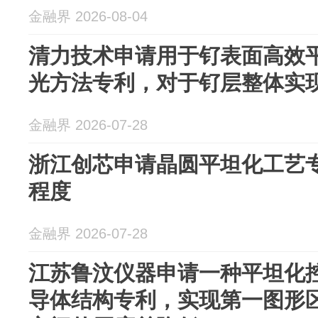
金融界 2026-08-04
清力技术申请用于钌表面高效
光方法专利，对于钌层整体实
金融界 2026-07-28
浙江创芯申请晶圆平坦化工艺
程度
金融界 2026-07-28
江苏鲁汶仪器申请一种平坦化
导体结构专利，实现第一图形