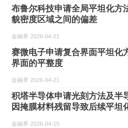
布鲁尔科技申请全局平坦化方
貌密度区域之间的偏差
金融界 2026-04-21
赛微电子申请复合界面平坦化
界面的平整度
金融界 2026-04-21
积塔半导体申请光刻方法及半
因掩膜材料残留导致后续平坦
金融界 2026-04-15