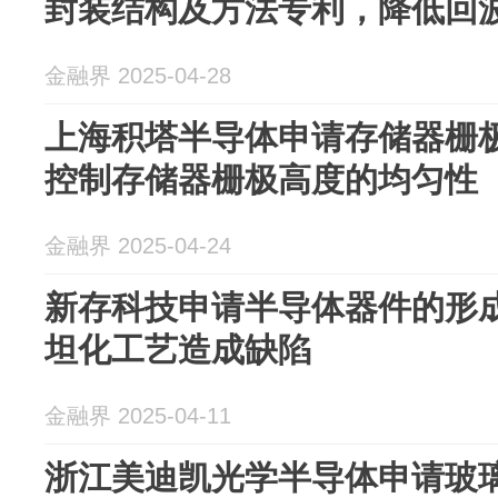
封装结构及方法专利，降低回
金融界 2025-04-28
上海积塔半导体申请存储器栅
控制存储器栅极高度的均匀性
金融界 2025-04-24
新存科技申请半导体器件的形
坦化工艺造成缺陷
金融界 2025-04-11
浙江美迪凯光学半导体申请玻