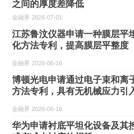
之间的厚度差降低
金融界 2026-07-01
江苏鲁汶仪器申请一种膜层平
化方法专利，提高膜层平整度
金融界 2026-06-16
博顿光电申请通过电子束和离
方法专利，具有无机械应力引
金融界 2026-06-16
华为申请衬底平坦化设备及其