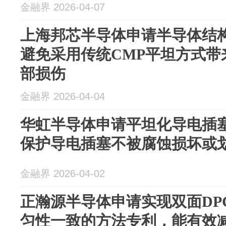
金融界 2026-04-07
上海邦芯半导体申请半导体结
避免采用传统CMP平坦方式带
部损伤
金融界 2026-04-04
华虹半导体申请平坦化导电插
保护导电插塞不被腐蚀损坏或
金融界 2026-04-02
正瀚源半导体申请实现双面DP
匀性一致的方法专利，能有效减