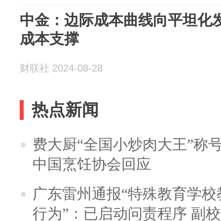
中金：边际成本曲线向平坦化发
成本支撑
财联社 2024-08-28
热点新闻
费大厨“全国小炒肉大王”称
中国烹饪协会回应
广东雷州通报“特殊教育学校
行为”：已启动问责程序 副