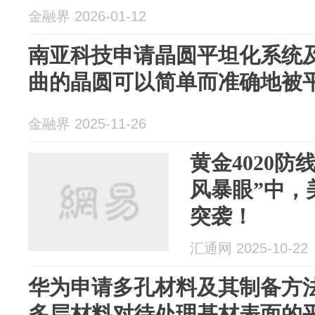
金融界 2026-01-12
南亚科技申请晶圆平坦化系统
曲的晶圆可以简单而准确地被
金融界 2025-11-26
黄金4020防
风暴眼”中，
突袭！
汇通网 2025-10-22
华为申请多孔材料及其制备方
多层材料对待处理基材表面的