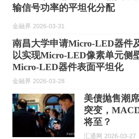
输信号功率的平坦化分配
金融界 2026-03-31
南昌大学申请Micro-LED器
以实现Micro-LED像素单元
Micro-LED器件表面平坦化
金融界 2026-03-28
美债抛售潮
突变，MAC
将至？
汇通网 2026-03-27