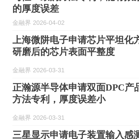
的厚度误差
金融界 2026-04-02
上海微阱电子申请芯片平坦化
研磨后的芯片表面平整度
金融界 2026-03-31
正瀚源半导体申请双面DPC产
方法专利，厚度误差小
金融界 2026-03-31
三星显示申请电子装置输入感