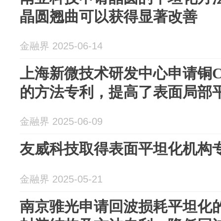
晶圆翘曲可以获得显著改善
金融界 2025-06-14
上海新微技术研发中心申请铜C
的方法专利，提高了表面局部
金融界 2025-06-09
友威科技取得表面平坦化机构
金融界 2025-05-21
南京骓光申请回波损耗平坦化