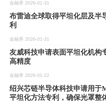
金融界 2026-01-31
布雷迪全球取得平坦化层及半
利
金融界 2026-01-31
友威科技申请表面平坦化机构
高精度
金融界 2026-01-22
绍兴芯链半导体科技申请用于M
平坦化方法专利，确保光罩整