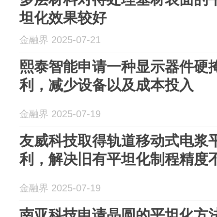
坦化效果较好
金融界 2025-07-21
熙泰智能申请一种显示器件硬
利，减少设备以及成本投入
金融界 2025-07-19
友威科技取得轨道移动式电浆
利，解决旧有平坦化制程精度
金融界 2025-07-19
南亚科技申请晶圆的平坦化方