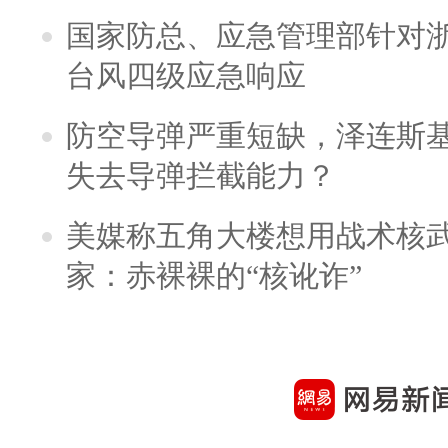
国家防总、应急管理部针对
台风四级应急响应
防空导弹严重短缺，泽连斯
失去导弹拦截能力？
美媒称五角大楼想用战术核
家：赤裸裸的“核讹诈”