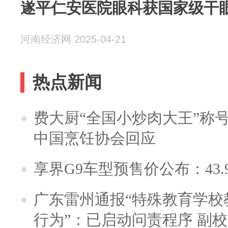
遂平仁安医院眼科获国家级干
河南经济网 2025-04-21
热点新闻
费大厨“全国小炒肉大王”称
中国烹饪协会回应
享界G9车型预售价公布：43.
广东雷州通报“特殊教育学校
行为”：已启动问责程序 副