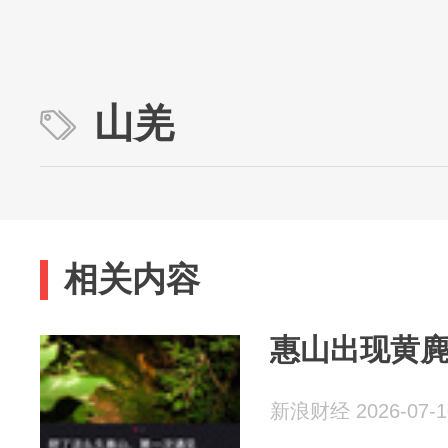
山羌
相关内容
惠山出现黄
新浪财经 2026-07-1