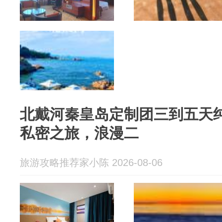
北戴河秦皇岛定制团三到五天
私密之旅，浪漫二
旅游攻略推荐家小陈 2026-08-06