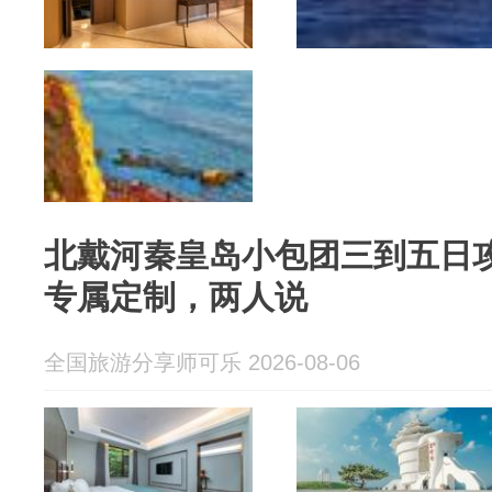
北戴河秦皇岛小包团三到五日
专属定制，两人说
全国旅游分享师可乐 2026-08-06