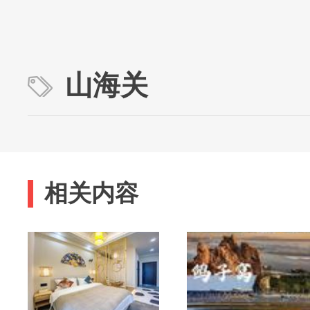
山海关
相关内容