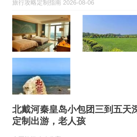
旅行攻略定制指南 2026-08-06
北戴河秦皇岛小包团三到五天
定制出游，老人孩