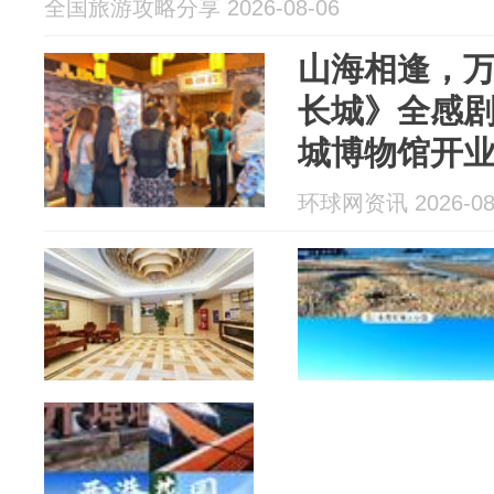
全国旅游攻略分享 2026-08-06
山海相逢，
长城》全感
城博物馆开
环球网资讯 2026-08