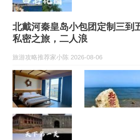
北戴河秦皇岛小包团定制三到
私密之旅，二人浪
旅游攻略推荐家小陈 2026-08-06