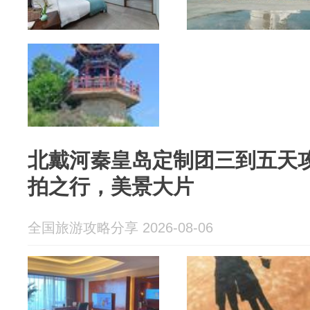
北戴河秦皇岛定制团三到五天
拍之行，美景大片
全国旅游攻略分享 2026-08-06