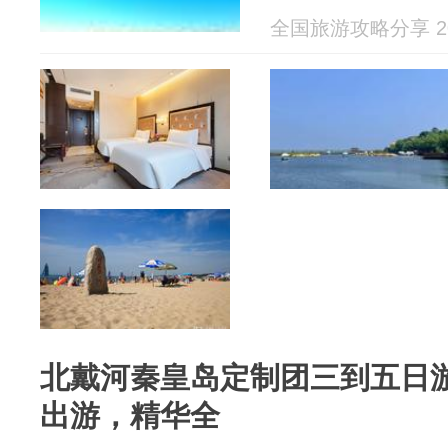
全国旅游攻略分享 202
北戴河秦皇岛定制团三到五日游
出游，精华全