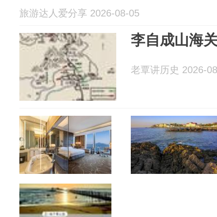
旅游达人爱分享 2026-08-05
李自成山海
老覃讲历史 2026-08