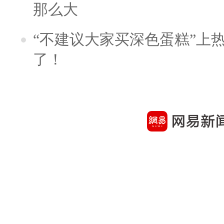
那么大
“不建议大家买深色蛋糕”上
了！