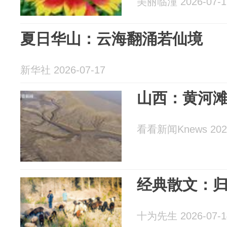
美丽临潼 2026-07-1
夏日华山：云海翻涌若仙境
新华社 2026-07-17
山西：黄河
看看新闻Knews 2026
经典散文：
十为先生 2026-07-1