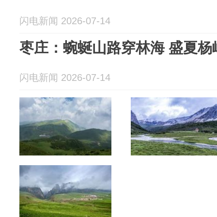
闪电新闻 2026-07-14
枣庄：蜿蜒山路穿林海 盛夏杨
闪电新闻 2026-07-14