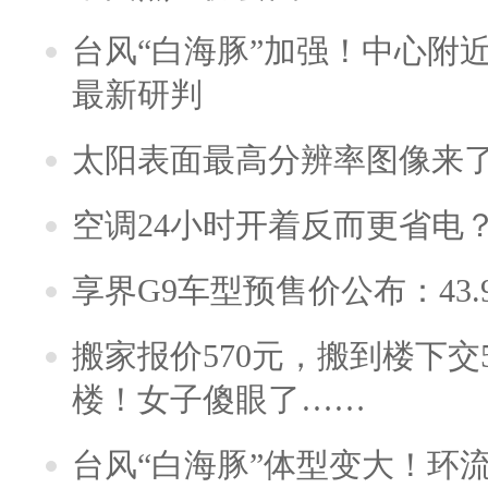
台风“白海豚”加强！中心附近
最新研判
太阳表面最高分辨率图像来
空调24小时开着反而更省电
享界G9车型预售价公布：43.
搬家报价570元，搬到楼下交5
楼！女子傻眼了……
台风“白海豚”体型变大！环流