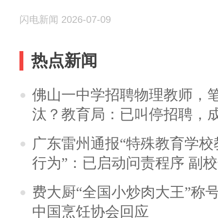
闪电新闻 2026-07-09
热点新闻
佛山一中学招聘物理教师，笔
汰？教育局：已叫停招聘，
广东雷州通报“特殊教育学校
行为”：已启动问责程序 副
费大厨“全国小炒肉大王”称
中国烹饪协会回应