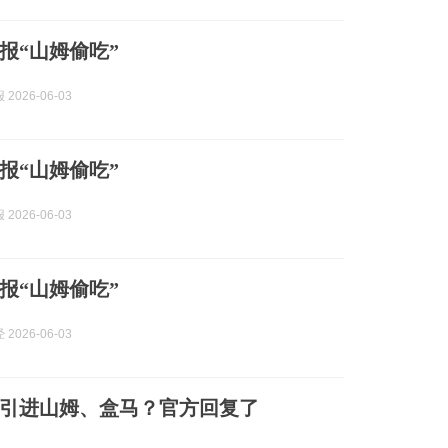
报“山姆偷吃”
2026-06-03
报“山姆偷吃”
2026-06-03
报“山姆偷吃”
2026-06-03
引进山姆、盒马？官方回复了