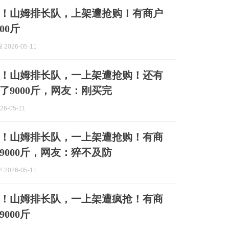
！山姆排长队，上架遭抢购！有商户
00斤
2026-05-11
！山姆排长队，一上架遭抢购！还有
了9000斤，网友：刚买完
26-05-11
！山姆排长队，一上架遭抢购！有商
9000斤，网友：猝不及防
2026-05-11
！山姆排长队，一上架遭疯抢！有商
000斤