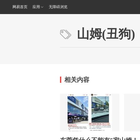
网易首页
应用
无障碍浏览
山姆(丑狗)
相关内容