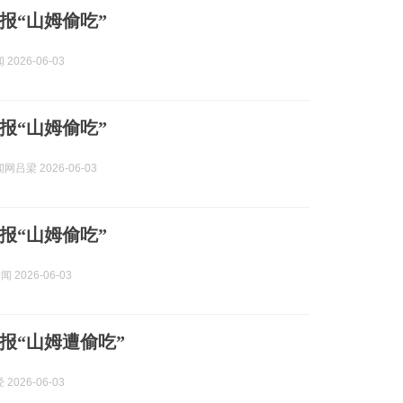
报“山姆偷吃”
2026-06-03
报“山姆偷吃”
吕梁 2026-06-03
报“山姆偷吃”
闻 2026-06-03
报“山姆遭偷吃”
2026-06-03