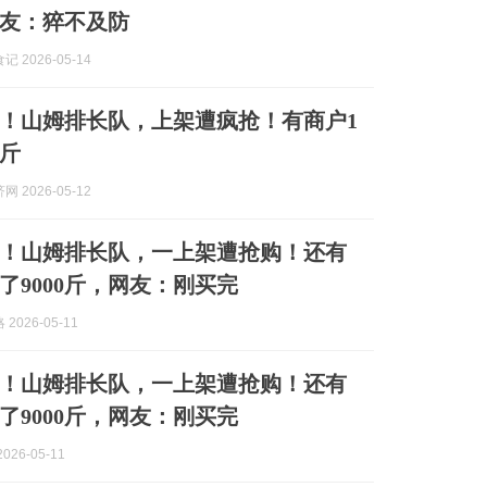
，网友：猝不及防
 2026-05-14
！山姆排长队，上架遭疯抢！有商户1
0斤
 2026-05-12
！山姆排长队，一上架遭抢购！还有
了9000斤，网友：刚买完
2026-05-11
！山姆排长队，一上架遭抢购！还有
了9000斤，网友：刚买完
026-05-11