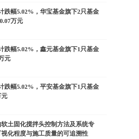
跌幅5.02%，华宝基金旗下2只基金
.07万元
跌幅5.02%，鑫元基金旗下1只基金
2万元
跌幅5.02%，平安基金旗下1只基金
万元
的软土固化搅拌头控制方法及系统专
可视化程度与施工质量的可追溯性