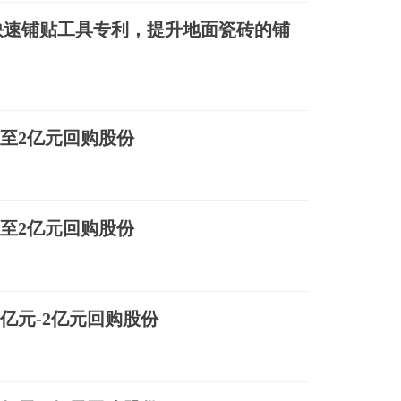
快速铺贴工具专利，提升地面瓷砖的铺
亿元至2亿元回购股份
亿元至2亿元回购股份
资1亿元-2亿元回购股份