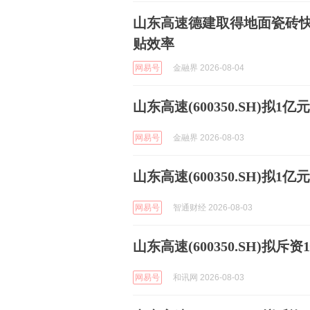
山东高速德建取得地面瓷砖
贴效率
网易号
金融界 2026-08-04
山东高速(600350.SH)拟1
网易号
金融界 2026-08-03
山东高速(600350.SH)拟1
网易号
智通财经 2026-08-03
山东高速(600350.SH)拟斥
网易号
和讯网 2026-08-03