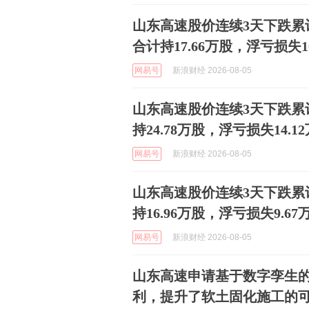
山东高速股价连续3天下跌累计
合计持17.66万股，浮亏损失10
网易号
新浪财经 2026-08-05
山东高速股价连续3天下跌累计
持24.78万股，浮亏损失14.1
网易号
新浪财经 2026-08-05
山东高速股价连续3天下跌累计
持16.96万股，浮亏损失9.67
网易号
新浪财经 2026-08-05
山东高速申请基于数字孪生
利，提升了软土固化施工的