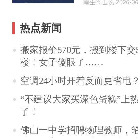
南生今世说 2026-06
热点新闻
搬家报价570元，搬到楼下交5
楼！女子傻眼了……
空调24小时开着反而更省电
“不建议大家买深色蛋糕”上
了！
佛山一中学招聘物理教师，笔