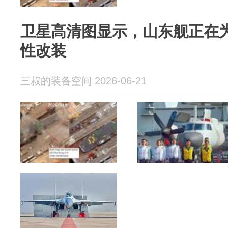
卫星高清图显示，山东舰正在为
性改装
三叔的装备空间 2026-06-21