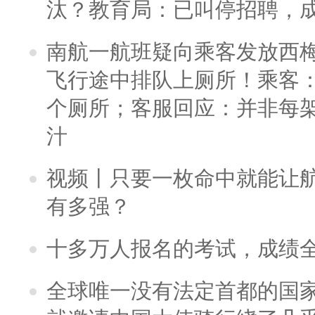
汰？教育局：已叫停招聘，
南航一航班疑向乘客发放西
飞行途中排队上厕所！乘客：
个厕所；客服回应：并非每
汁
视频丨只要一枚命中就能让航母
有多强？
十多万人报名的考试，成绩
全球唯一没有法定首都的国