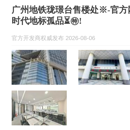
广州地铁珑璟台售楼处※-官方
时代地标孤品⏳㊕!
官方开发商权威发布 2026-08-06