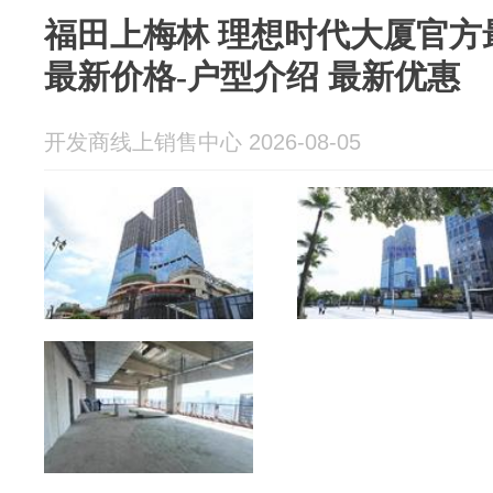
福田上梅林 理想时代大厦官方
最新价格-户型介绍 最新优惠
开发商线上销售中心 2026-08-05