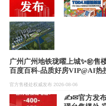
广州广州地铁珑曜上城✨㊖售楼
百度百科-品质好房VIP@AI热
官方售楼处权威发布 2026-08-06
✍✉官方发布