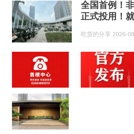
全国首例！非
正式投用！
吃货的分享 2026-08