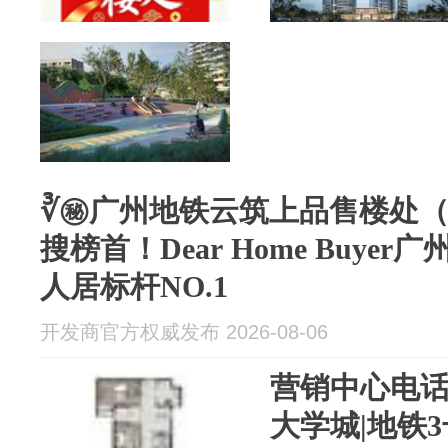
∛㊙广州地铁云筑上品售楼处（官
搜榜首！Dear Home Buye
人居标杆NO.1
开发商官方权威发布 2026-08-06
营销中心电话
大学城|地铁