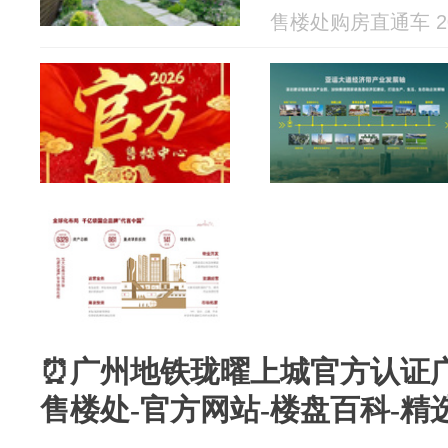
售楼处购房直通车 202
⏰广州地铁珑曜上城官方认证
售楼处-官方网站-楼盘百科-精