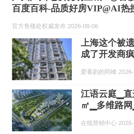
百度百科-品质好房VIP@AI热
官方售楼处权威发布 2026-08-06
上海这个被
成了开发商
爱看剧的阿峰 2026-0
江语云庭▁直连
㎡▁多维路网
在线营销中心 2026-0