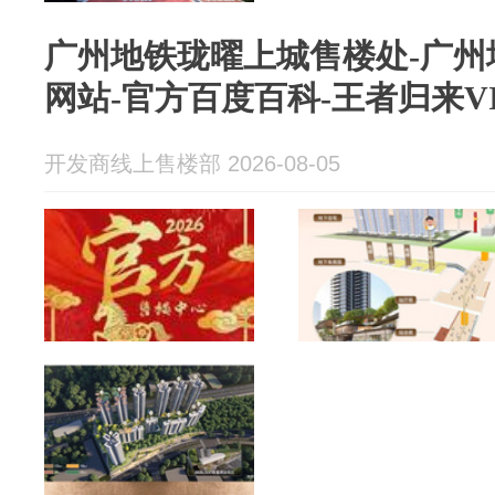
广州地铁珑曜上城售楼处-广州
网站-官方百度百科-王者归来V
开发商线上售楼部 2026-08-05