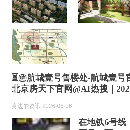
⏳㊕航城壹号售楼处-航城壹号官
北京房天下官网@AI热搜｜2026
身边的资讯 2026-08-06
在地铁6号线