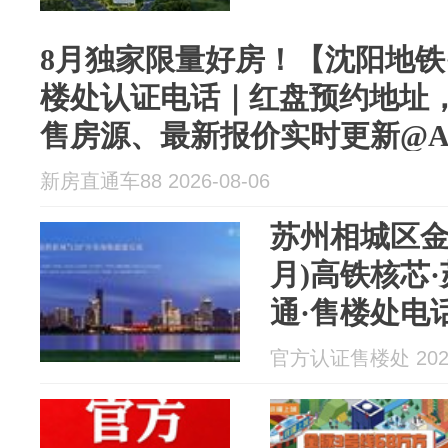
8月独家限量好房！【沈阳地铁
楼处认证电话｜红盘预约地址
售房源、最新报价实时更新@A
新房直通车88 2026-08-06
苏州相城区金地
月)高铁核芯
通·售楼处电话
型-最新动态
官方认证售楼处 2026