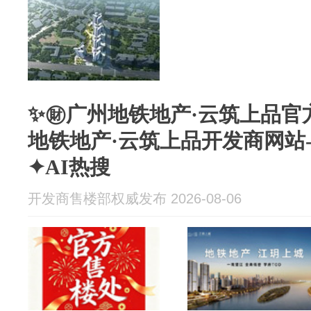
✨㊖广州地铁地产·云筑上品官
地铁地产·云筑上品开发商网站
✦AI热搜
开发商售楼部权威发布 2026-08-06