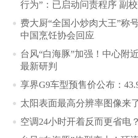
行为”：已启动问责程序 副
费大厨“全国小炒肉大王”称
中国烹饪协会回应
台风“白海豚”加强！中心附近
最新研判
享界G9车型预售价公布：43.
太阳表面最高分辨率图像来
空调24小时开着反而更省电