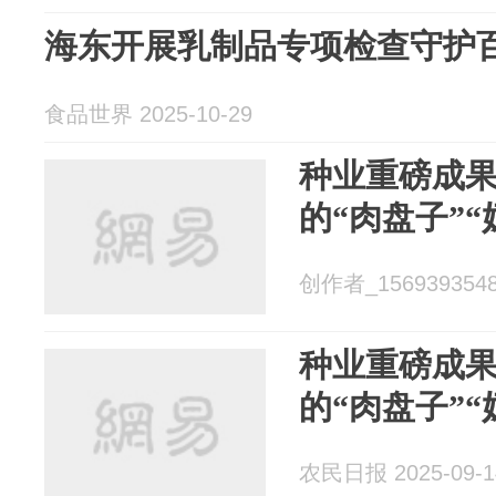
海东开展乳制品专项检查守护百
食品世界 2025-10-29
种业重磅成
的“肉盘子”“
创作者_15693935487
种业重磅成
的“肉盘子”“
农民日报 2025-09-1