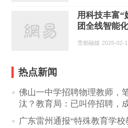
用科技丰富“
团全线智能化
雪都融媒 2025-02-1
热点新闻
佛山一中学招聘物理教师，笔
汰？教育局：已叫停招聘，
广东雷州通报“特殊教育学校