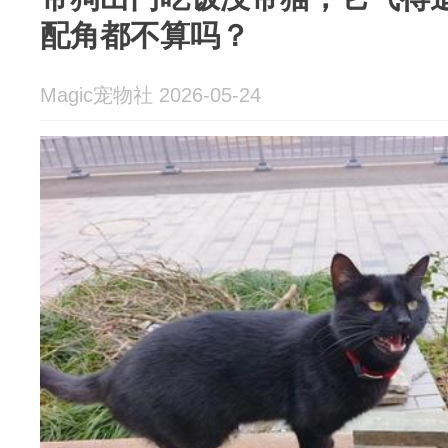
配角都不算吗？
Magic宠物社 2026-05-24