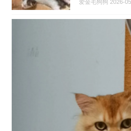
爱金毛狗狗 2026-05