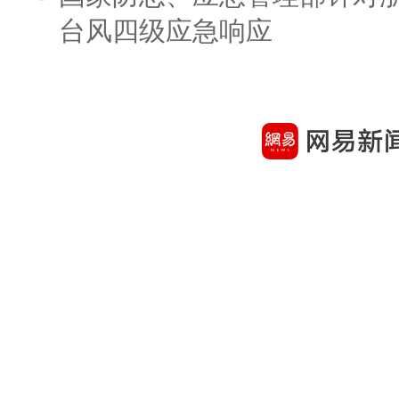
台风四级应急响应