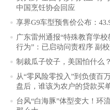
中国烹饪协会回应
享界G9车型预售价公布：43.
广东雷州通报“特殊教育学校
行为”：已启动问责程序 副
制裁瓜子饺子，美国怕什么
从“零风险零投入”到负债百
盘后，谁该为农户的贷款买
台风“白海豚”体型变大！环流