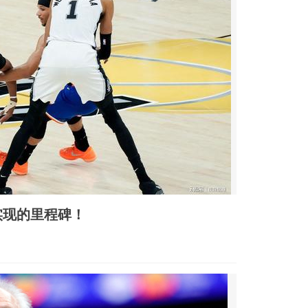
实现的里程碑！