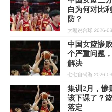
白为何对比
防？
大嘴说台球 2026-03
中国女篮惨
个严重问题
解决
七七自驾游 2026-03
集训2月，惨
该下课了？
落定