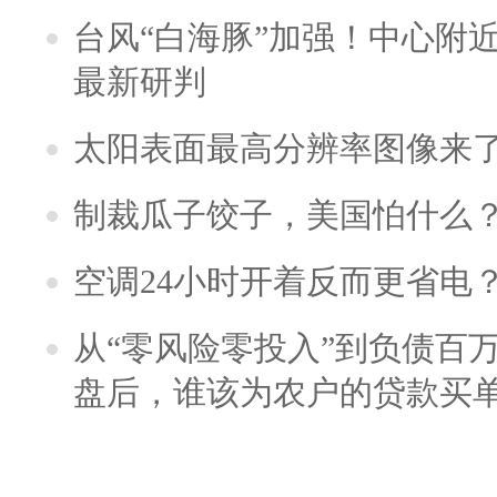
台风“白海豚”加强！中心附近
最新研判
太阳表面最高分辨率图像来
制裁瓜子饺子，美国怕什么
空调24小时开着反而更省电
从“零风险零投入”到负债百
盘后，谁该为农户的贷款买