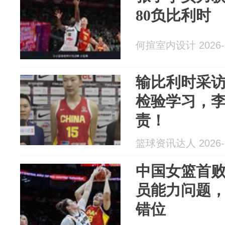
80负比利时
何揎室内设计 2026-0
输比利时采
检验学习，
责！
篮球资讯达人 2026-0
中国女篮首
员能力问题
错位