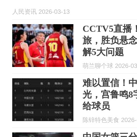
人民资讯 2026-03-13
CCTV5直
旅，胜负悬
解5大问题
萌兰聊个球 2026-03
难以置信！
光，宫鲁鸣8
给球员
陈锌特色美食 2026-0
中国女篮三分