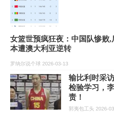
女篮世预疯狂夜：中国队惨败,
本遭澳大利亚逆转
罗纳尔说个球 2026-03-13
输比利时采
检验学习，
责！
郭夷包工头 2026-03