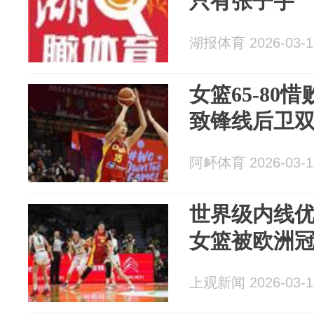
只有张子宇
湖报体育 2026-03-1
女篮65-80
致锋线后卫
阿衃体育 2026-03-1
世界级内线
女篮被欧洲
上观新闻 2026-03-1