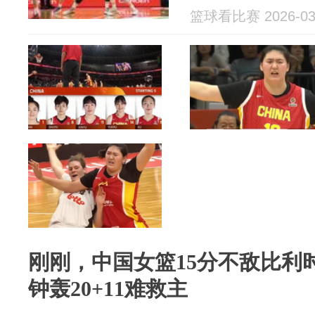
篮球看比赛 2026-03
刚刚，中国女篮15分不敌比利时
钟轰20+11难救主