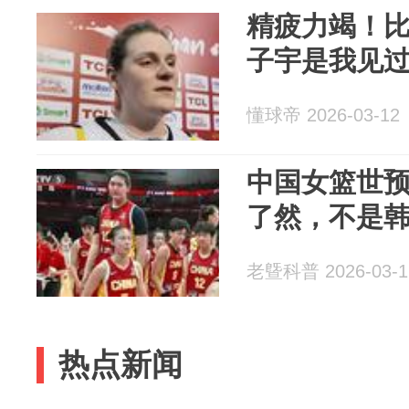
精疲力竭！
子宇是我见
懂球帝 2026-03-12
中国女篮世
了然，不是韩
老曁科普 2026-03-1
热点新闻