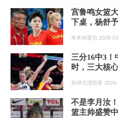
宫鲁鸣女篮大
下桌，杨舒
本末倒置也 2026-03
三分16中3
时，三大核
孙譁北漂拍客 2026-0
不是李月汝
篮主帅盛赞中