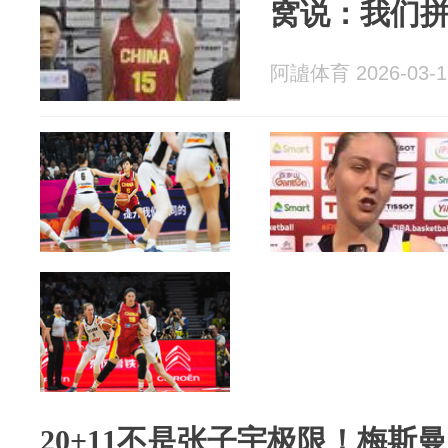
窝说：我们
阿謯体育 2026-03-1
20+11不是张子宇极限！梅斯