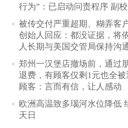
行为”：已启动问责程序 副
被传交付严重超期、糊弄客
创始人回应：都没证据，将依
人长期与美国交管局保持沟通
郑州一汉堡店撤场前，通过
退费，有顾客仅剩1元也全被
顾客：言而有信，让人感动
欧洲高温致多瑙河水位降低 
天日