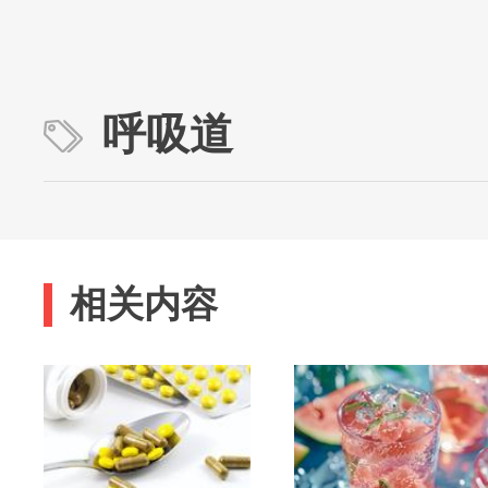
呼吸道
相关内容