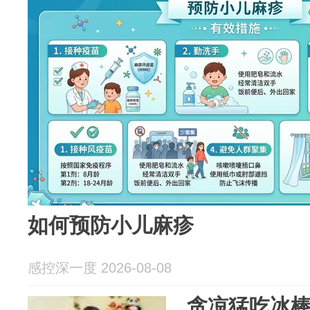
如何预防小儿麻疹
感控深一度 2026-08-08
贪凉猛吃冰棒