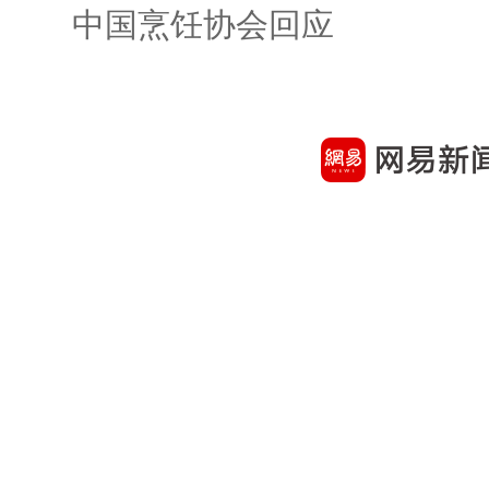
中国烹饪协会回应