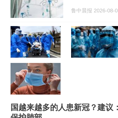
鲁中晨报 2026-08-0
国越来越多的人患新冠？建议：
保护肺部