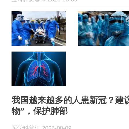
我国越来越多的人患新冠？建议
物”，保护肺部
医学科普汇 2026-08-09