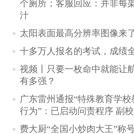
个厕所；客服回应：并非每
汁
太阳表面最高分辨率图像来
十多万人报名的考试，成绩
视频丨只要一枚命中就能让航母
有多强？
广东雷州通报“特殊教育学校
行为”：已启动问责程序 副
费大厨“全国小炒肉大王”称