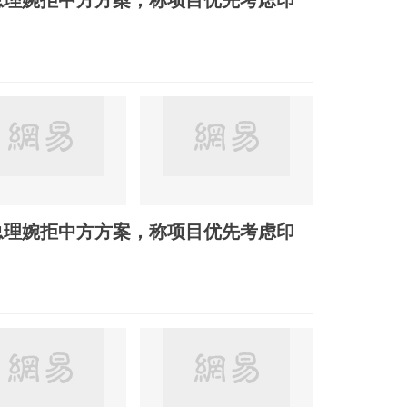
总理婉拒中方方案，称项目优先考虑印
总理婉拒中方方案，称项目优先考虑印