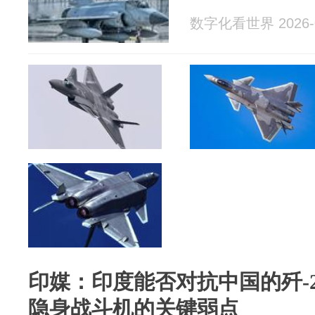
数字化看世界 2026-0
印媒：印度能否对抗中国的歼-
隐身战斗机的关键弱点