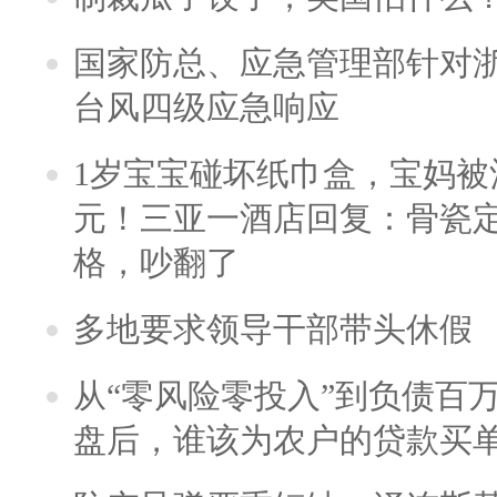
国家防总、应急管理部针对
台风四级应急响应
1岁宝宝碰坏纸巾盒，宝妈被酒
元！三亚一酒店回复：骨瓷
格，吵翻了
多地要求领导干部带头休假
从“零风险零投入”到负债百
盘后，谁该为农户的贷款买