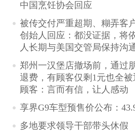
中国烹饪协会回应
被传交付严重超期、糊弄客
创始人回应：都没证据，将依
人长期与美国交管局保持沟通
郑州一汉堡店撤场前，通过
退费，有顾客仅剩1元也全被
顾客：言而有信，让人感动
享界G9车型预售价公布：43.
多地要求领导干部带头休假