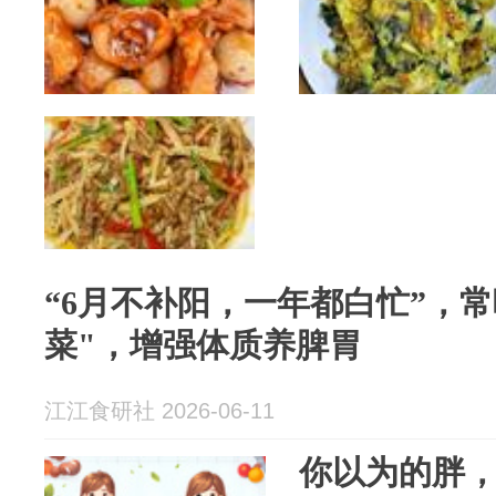
“6月不补阳，一年都白忙”，常
菜"，增强体质养脾胃
江江食研社 2026-06-11
你以为的胖，