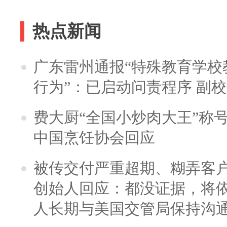
热点新闻
广东雷州通报“特殊教育学校
行为”：已启动问责程序 副
费大厨“全国小炒肉大王”称
中国烹饪协会回应
被传交付严重超期、糊弄客
创始人回应：都没证据，将依
人长期与美国交管局保持沟通