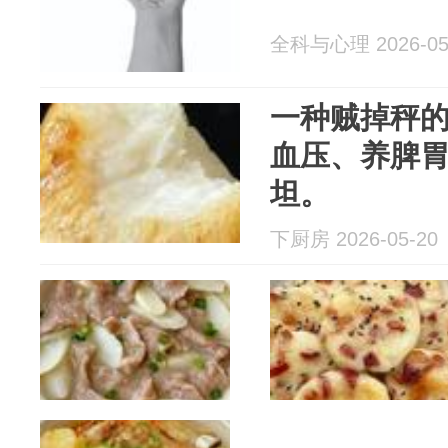
全科与心理 2026-05
一种贼掉秤
血压、养脾
坦。
下厨房 2026-05-20