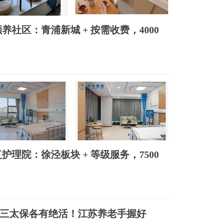
养社区：青浦新城 + 按需收费，4000
护理院：徐泾板块 + 等级服务，7500
三太保各有绝活！江苏养老手握好