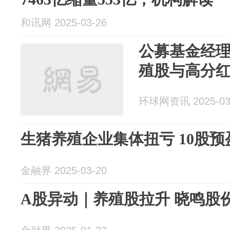
和讯网 2025-03-26
公募基金经
殖股与高分
环球网资讯 2025-03
生猪养殖企业集体扭亏 10股预
金融界 2025-03-20
A股异动｜养殖股拉升 晓鸣股