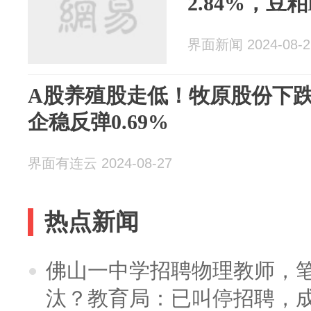
2.84%，豆粕E
界面新闻 2024-08-2
A股养殖股走低！牧原股份下跌2
企稳反弹0.69%
界面有连云 2024-08-27
热点新闻
佛山一中学招聘物理教师，笔
汰？教育局：已叫停招聘，