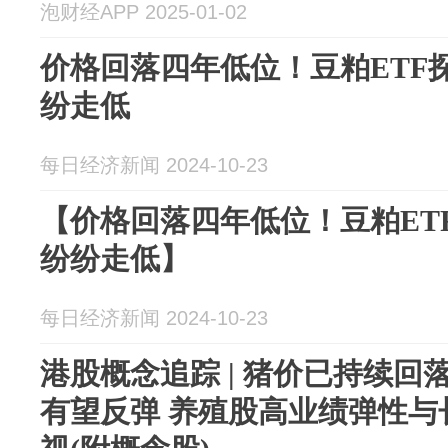
泡财经APP 2025-01-02
价格回落四年低位！豆粕ETF
纷走低
每日经济新闻 2024-10-23
【价格回落四年低位！豆粕ET
纷纷走低】
每日经济新闻 2024-10-23
港股概念追踪 | 猪价已持续回
有望反弹 养殖股高业绩弹性与