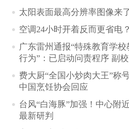
太阳表面最高分辨率图像来
空调24小时开着反而更省电
广东雷州通报“特殊教育学校
行为”：已启动问责程序 副
费大厨“全国小炒肉大王”称
中国烹饪协会回应
台风“白海豚”加强！中心附近
最新研判