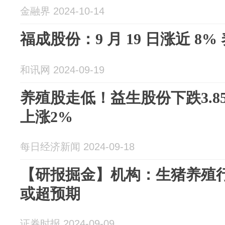
金融界 2024-10-14
福成股份：9 月 19 日涨近 8
和讯网 2024-09-19
养殖股走低！益生股份下跌3.8
上涨2%
每日经济新闻 2024-09-18
【研报掘金】机构：生猪养殖
或超预期
证券时报 2024-09-09