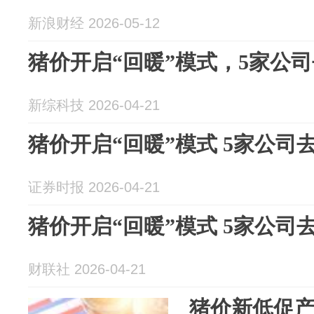
新浪财经 2026-05-12
猪价开启“回暖”模式，5家公
新综科技 2026-04-21
猪价开启“回暖”模式 5家公司
证券时报 2026-04-21
猪价开启“回暖”模式 5家公司
财联社 2026-04-21
猪价新低促产