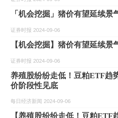
「机会挖掘」猪价有望延续景
证券时报 2024-09-06
【机会挖掘】猪价有望延续景
证券时报 2024-09-06
养殖股纷纷走低！豆粕ETF趋
价阶段性见底
每日经济新闻 2024-09-06
【养殖股纷纷走低！豆粕ETF