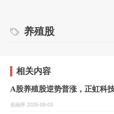
养殖股
相关内容
A股养殖股逆势普涨，正虹科技
金融界 2026-08-03