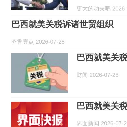
更大的功夫吧 2026-0
巴西就美关税诉诸世贸组织
齐鲁壹点 2026-07-28
巴西就美关
财闻 2026-07-28
巴西就美关
界面新闻 2026-07-2