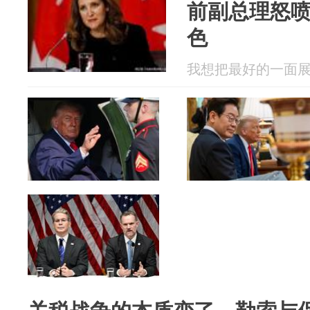
前副总理怒
色
我想把最好的一面展现给