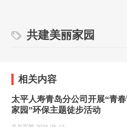
共建美丽家园
相关内容
太平人寿青岛分公司开展“青春
家园”环保主题徒步活动
半岛官网 2026-05-13