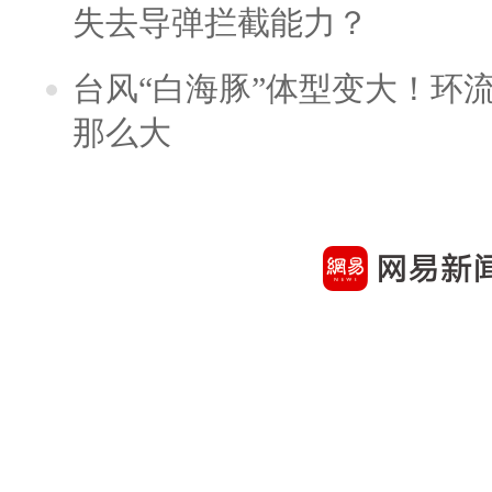
失去导弹拦截能力？
台风“白海豚”体型变大！环流
那么大