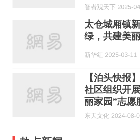
智者观天下 2025-04
太仓城厢镇新
绿，共建美丽
新华红 2025-03-11
【泊头快报
社区组织开展“
丽家园”志愿
东天文化 2024-08-0