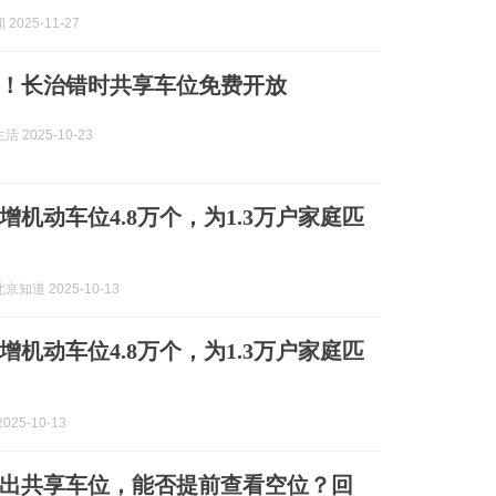
2025-11-27
家！长治错时共享车位免费开放
 2025-10-23
增机动车位4.8万个，为1.3万户家庭匹
知道 2025-10-13
增机动车位4.8万个，为1.3万户家庭匹
025-10-13
出共享车位，能否提前查看空位？回