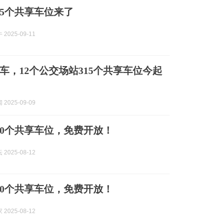
15个共享车位来了
2025-09-11
车，12个公交场站315个共享车位今起
2025-09-09
00个共享车位，免费开放！
2025-08-12
00个共享车位，免费开放！
2025-08-12