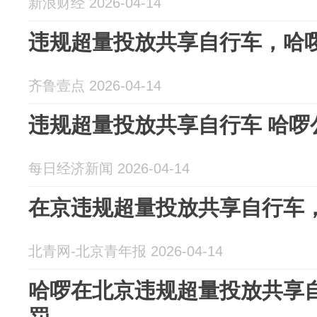
新浪财经 2026-04-14
违规超量投放共享自行车，哈
齐鲁壹点 2026-04-14
违规超量投放共享自行车 哈啰
每日经济新闻 2026-04-14
在京违规超量投放共享自行车
北青网-北京青年报 2026-04-14
哈啰在北京违规超量投放共享