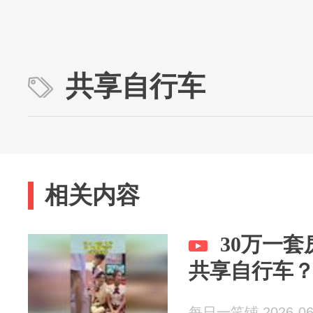
共享自行车
相关内容
30万一
共享自行车
每日一笑铺 2026-06