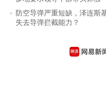
防空导弹严重短缺，泽连斯
失去导弹拦截能力？