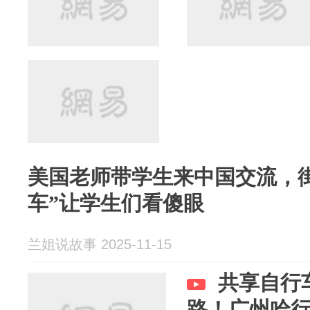
美国老师带学生来中国交流，
车”让学生们看傻眼
兰姐说故事 2025-11-15
共享自行
路！广州哈