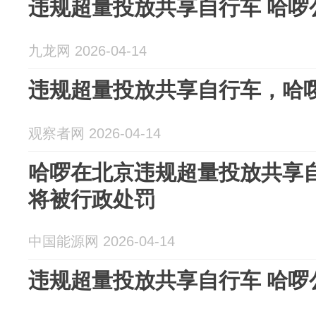
违规超量投放共享自行车 哈啰
九龙网 2026-04-14
违规超量投放共享自行车，哈
观察者网 2026-04-14
哈啰在北京违规超量投放共享
将被行政处罚
中国能源网 2026-04-14
违规超量投放共享自行车 哈啰