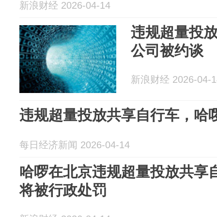
新浪财经 2026-04-14
违规超量投
公司被约谈
新浪财经 2026-04-1
违规超量投放共享自行车，哈
每日经济新闻 2026-04-14
哈啰在北京违规超量投放共享
将被行政处罚