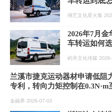
车转运到底
绳艺文化星火集 2026
2026年7月
车转运如何
屿舟文化传媒 2026-0
兰溪市捷克运动器材申请低阻
专利，转向力矩控制在0.3N·m
金融界 2026-07-03