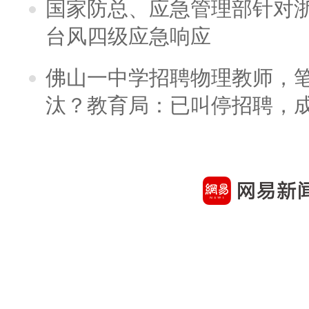
国家防总、应急管理部针对
台风四级应急响应
佛山一中学招聘物理教师，笔
汰？教育局：已叫停招聘，