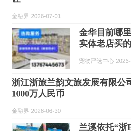
金融界 2026-07-01
金华目前哪
宠物严选中心 2026-0
浙江浙旅兰韵文旅发展有限公
1000万人民币
金融界 2026-06-30
兰溪依托“浙B