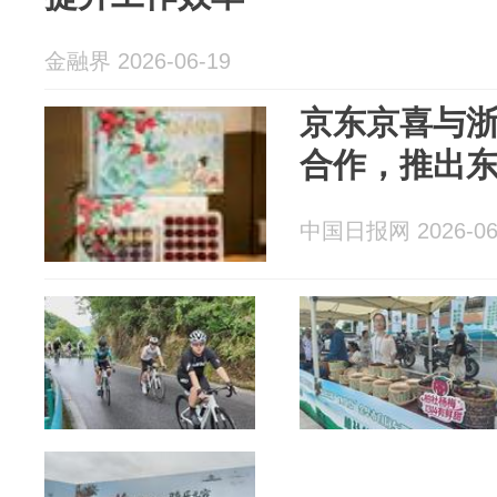
金融界 2026-06-19
京东京喜与
合作，推出
中国日报网 2026-06