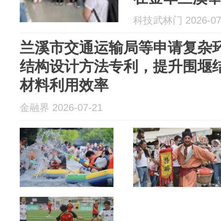
科技武林门 2026-07
兰溪市交通运输局等申请复杂
结构设计方法专利，提升围堰
材料利用效率
金融界 2026-07-21