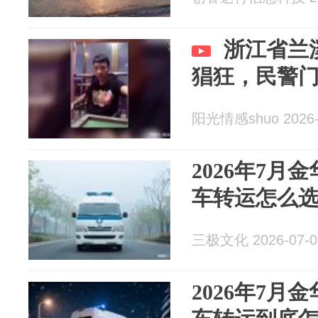
浙江省兰
猖狂，民警
阳光情感shuo 2026-
2026年7月
车转运怎么
三极文化 2026-07-0
2026年7月