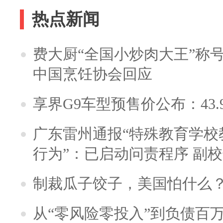
热点新闻
费大厨“全国小炒肉大王”称
中国烹饪协会回应
享界G9车型预售价公布：43.
广东雷州通报“特殊教育学校
行为”：已启动问责程序 副
制裁瓜子饺子，美国怕什么
从“零风险零投入”到负债百