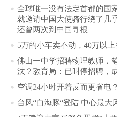
全球唯一没有法定首都的国
就邀请中国大使骑行绕了几
还曾两次到中国寻根
5万的小车卖不动，40万以
佛山一中学招聘物理教师，笔
汰？教育局：已叫停招聘，
空调24小时开着反而更省电
台风“白海豚“登陆 中心最大