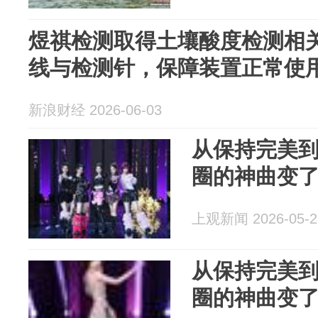
煜祺检测取得土壤酸度检测相
线与检测针，保障装置正常使
新浪财经 2026-06-03
从保持完美
圈的神曲变
上观新闻 2026-05-2
从保持完美
圈的神曲变