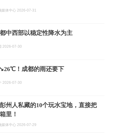
体中心 2026-07-31
都中西部以稳定性降水为主
2026-07-30
℃↘26℃！成都的雨还要下
2026-07-30
彭州人私藏的10个玩水宝地，直接把
箱里！
体中心 2026-07-29