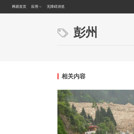
网易首页
应用
无障碍浏览
彭州
相关内容