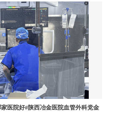
家医院好#陕西冶金医院血管外科党金