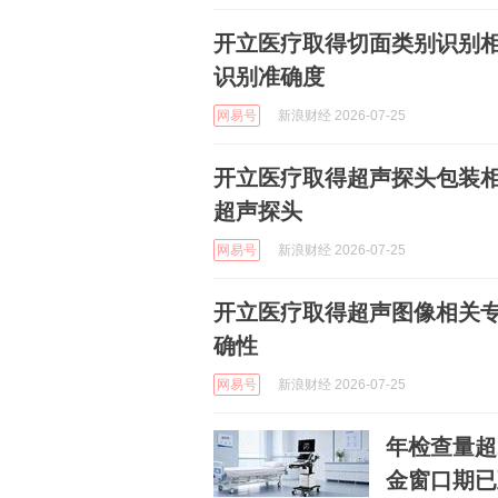
开立医疗取得切面类别识别
识别准确度
网易号
新浪财经 2026-07-25
开立医疗取得超声探头包装
超声探头
网易号
新浪财经 2026-07-25
开立医疗取得超声图像相关
确性
网易号
新浪财经 2026-07-25
年检查量超
金窗口期已