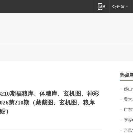
热点
佛山一中学
26210期福粮库、体粮库、玄机图、神彩
费大厨
2026第210期（藏截图、玄机图、粮库
广东雷州
贴）
享界
台风“