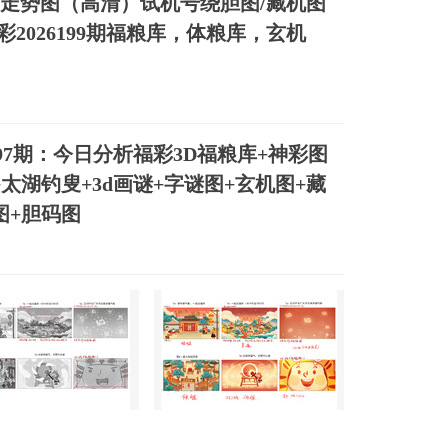
d走势图（高清）试机号绕胆图/藏机图
福彩2026199期福粮库，体粮库，玄机
197期：今日分析福彩3D福粮库+神彩图
+太湖钓叟+3d画谜+字谜图+玄机图+藏
图+胆码图