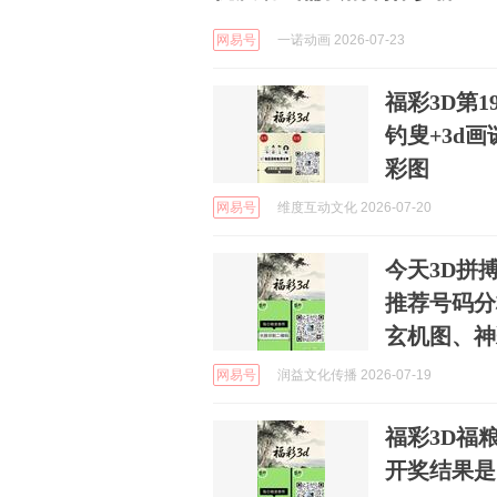
网易号
一诺动画 2026-07-23
福彩3D第
钓叟+3d
彩图
网易号
维度互动文化 2026-07-20
今天3D拼
推荐号码分
玄机图、神
网易号
润益文化传播 2026-07-19
福彩3D福
开奖结果是