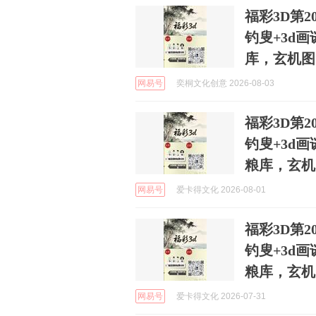
福彩3D第
钓叟+3d画
库，玄机图
网易号
奕桐文化创意 2026-08-03
福彩3D第
钓叟+3d画
粮库，玄机
网易号
爱卡得文化 2026-08-01
福彩3D第
钓叟+3d画
粮库，玄机
网易号
爱卡得文化 2026-07-31