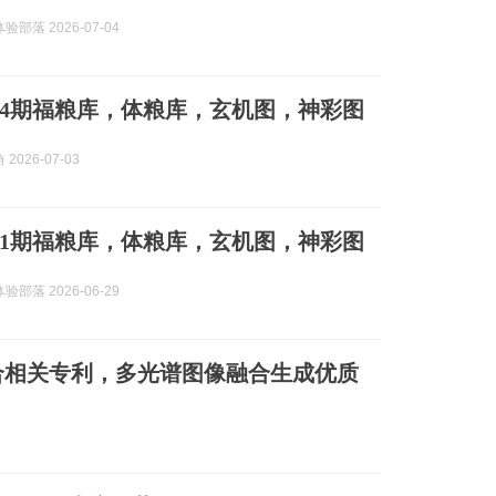
部落 2026-07-04
6174期福粮库，体粮库，玄机图，神彩图
2026-07-03
6171期福粮库，体粮库，玄机图，神彩图
部落 2026-06-29
合相关专利，多光谱图像融合生成优质