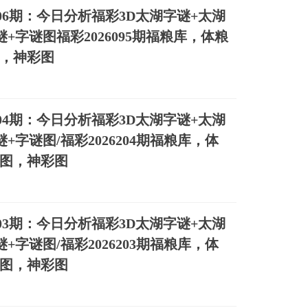
206期：今日分析福彩3D太湖字谜+太湖
谜+字谜图福彩2026095期福粮库，体粮
，神彩图
204期：今日分析福彩3D太湖字谜+太湖
谜+字谜图/福彩2026204期福粮库，体
图，神彩图
203期：今日分析福彩3D太湖字谜+太湖
谜+字谜图/福彩2026203期福粮库，体
图，神彩图