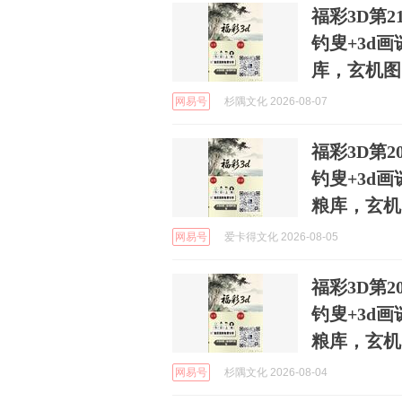
福彩3D第
钓叟+3d画
库，玄机图
网易号
杉隅文化 2026-08-07
福彩3D第
钓叟+3d画
粮库，玄机
网易号
爱卡得文化 2026-08-05
福彩3D第
钓叟+3d画
粮库，玄机
网易号
杉隅文化 2026-08-04