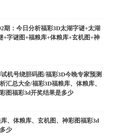
192期：今日分析福彩3D太湖字谜+太湖
画谜+字谜图+福粮库+体粮库+玄机图+神
搏试机号绕胆码图/福彩3D今晚专家预测
析汇总大全/福彩3D福粮库、体粮库、
彩图福彩3d开奖结果是多少
粮库、体粮库、玄机图、神彩图福彩3d
多少