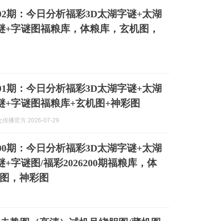
202期：今日分析福彩3D太湖字谜+太湖
画谜+字谜图福粮库，体粮库，玄机图，
201期：今日分析福彩3D太湖字谜+太湖
画谜+字谜图福粮库+玄机图+神彩图
播官方 2026-07-29
200期：今日分析福彩3D太湖字谜+太湖
谜+字谜图/福彩2026200期福粮库，体
图，神彩图