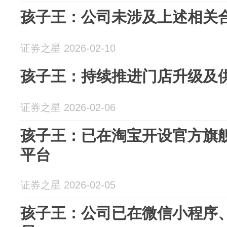
孩子王：公司未涉及上述相关
证券之星 2026-02-10
孩子王：持续推进门店升级及
证券之星 2026-02-06
孩子王：已在淘宝开设官方旗
平台
证券之星 2026-02-05
孩子王：公司已在微信小程序