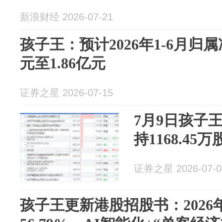
新浪财经 2026-07-21
孩子王：预计2026年1-6月归属
元至1.86亿元
证券之星 2026-07-15
7月9日孩子
持1168.45万
证券之星 2026-07-0
孩子王更新港股招股书：2026