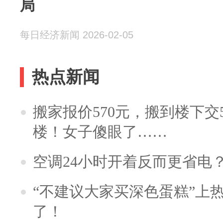
局
每日经济新闻 2026-02-05
热点新闻
搬家报价570元，搬到楼下交5
楼！女子傻眼了……
空调24小时开着反而更省电
“不建议大家买深色蛋糕”上
了！