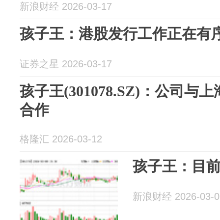
新浪财经 2026-03-17
孩子王：港股发行工作正在有
证券之星 2026-03-17
孩子王(301078.SZ)：公司
合作
格隆汇 2026-03-12
孩子王：目
新浪财经 2026-03-0