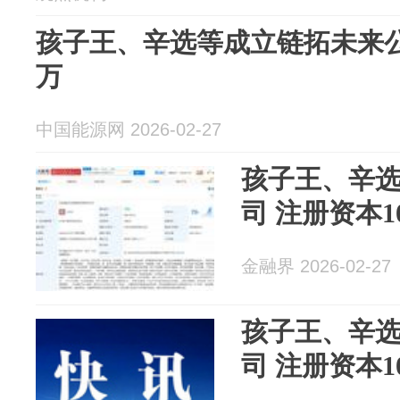
孩子王、辛选等成立链拓未来公
万
中国能源网 2026-02-27
孩子王、辛
司 注册资本1
金融界 2026-02-27
孩子王、辛
司 注册资本1