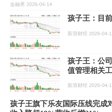
金融界 2026-04-14
孩子王：目
新浪财经 2026-04-1
孩子王：公
值管理相关
新浪财经 2026-04-1
孩子王旗下乐友国际压线完成对