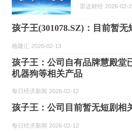
雷达财经 2026-02-2
孩子王(301078.SZ)：目前
格隆汇 2026-02-13
孩子王：公司自有品牌慧殿堂已
机器狗等相关产品
每日经济新闻 2026-02-12
孩子王：公司目前暂无短剧相
每日经济新闻 2026-02-12