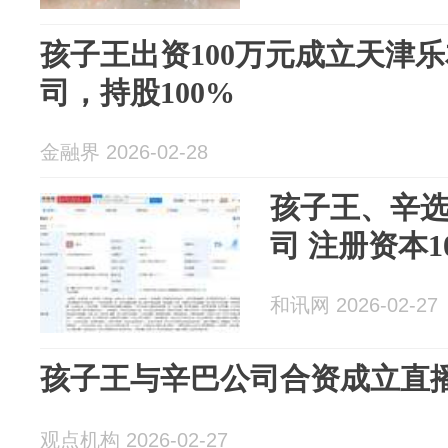
孩子王出资100万元成立天津
司，持股100%
金融界 2026-02-28
孩子王、辛
司 注册资本1
和讯网 2026-02-27
孩子王与辛巴公司合资成立直
观点机构 2026-02-27