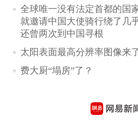
全球唯一没有法定首都的国
就邀请中国大使骑行绕了几
还曾两次到中国寻根
太阳表面最高分辨率图像来
费大厨“塌房”了？