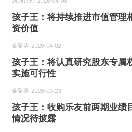
新浪财经 2026-04-08
孩子王：将持续推进市值管理
资价值
金融界 2026-04-02
孩子王：将认真研究股东专属
实施可行性
金融界 2026-03-23
孩子王：收购乐友前两期业绩目
情况待披露