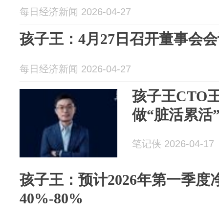
每日经济新闻 2026-04-27
孩子王：4月27日召开董事会会
每日经济新闻 2026-04-27
孩子王CTO
做“脏活累活
笔记侠 2026-04-17
孩子王：预计2026年第一季
40%-80%