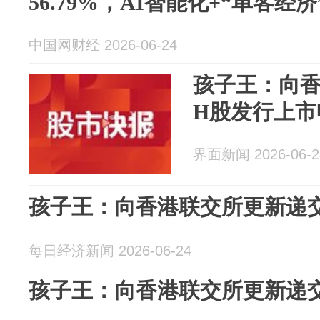
56.79%，AI智能化+“单客经
中国网财经 2026-06-24
孩子王：向
H股发行上市
界面新闻 2026-06-2
孩子王：向香港联交所更新递
每日经济新闻 2026-06-24
孩子王：向香港联交所更新递