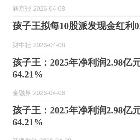
新京报 2026-04-08
孩子王拟每10股派发现金红利0.
财中社 2026-04-08
孩子王：2025年净利润2.98
64.21%
金融界 2026-04-08
孩子王：2025年净利润2.98
64.21%