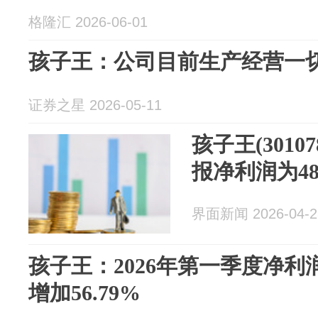
格隆汇 2026-06-01
孩子王：公司目前生产经营一
证券之星 2026-05-11
孩子王(30107
报净利润为486
界面新闻 2026-04-2
孩子王：2026年第一季度净利润
增加56.79%