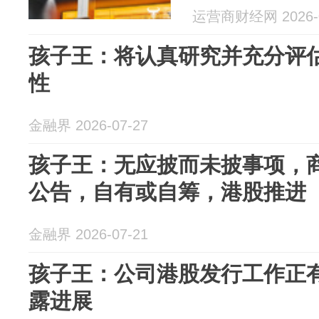
运营商财经网 2026-0
孩子王：将认真研究并充分评
性
金融界 2026-07-27
孩子王：无应披而未披事项，
公告，自有或自筹，港股推进
金融界 2026-07-21
孩子王：公司港股发行工作正
露进展