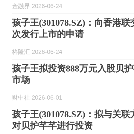
金融界 2026-06-24
孩子王(301078.SZ)：向香
次发行上市的申请
格隆汇 2026-06-24
孩子王拟投资888万元入股贝
市场
财中社 2026-06-01
孩子王(301078.SZ)：拟与
对贝护芊芊进行投资