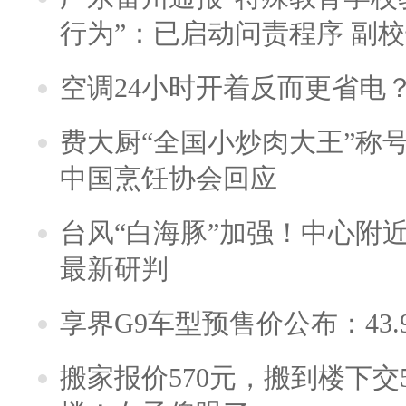
行为”：已启动问责程序 副
空调24小时开着反而更省电
费大厨“全国小炒肉大王”称
中国烹饪协会回应
台风“白海豚”加强！中心附近
最新研判
享界G9车型预售价公布：43.
搬家报价570元，搬到楼下交5