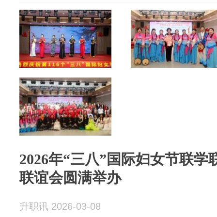
2026年“三八”国际妇女节联
联谊会圆满举办
升职讯 2026-03-08