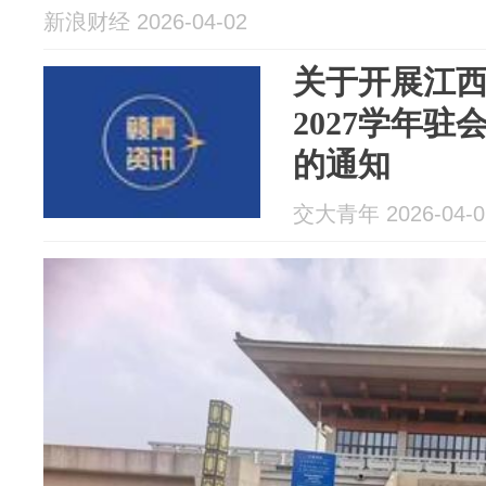
新浪财经 2026-04-02
关于开展江西省
2027学年
的通知
交大青年 2026-04-0