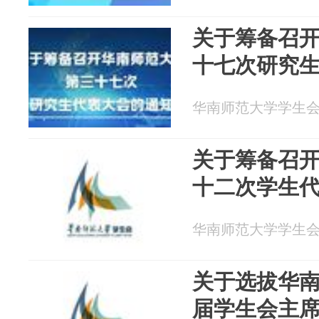
关于筹备召
十七次研究
华南师范大学学生会 20
关于筹备召
十二次学生
华南师范大学学生会 20
关于选拔华
届学生会主