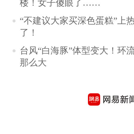
楼！女子傻眼了……
“不建议大家买深色蛋糕”上
了！
台风“白海豚”体型变大！环流
那么大