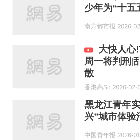
少年为“十五
南方都市报 2026-02
大快人心
周一将判刑|
散
香港高Sir 2026-02-
黑龙江青年实
兴”城市体验
中国青年报 2026-01