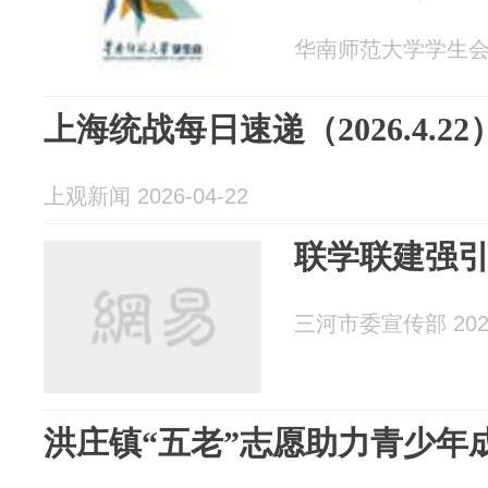
华南师范大学学生会 20
上海统战每日速递（2026.4.22
上观新闻 2026-04-22
联学联建强引
三河市委宣传部 2026
洪庄镇“五老”志愿助力青少年