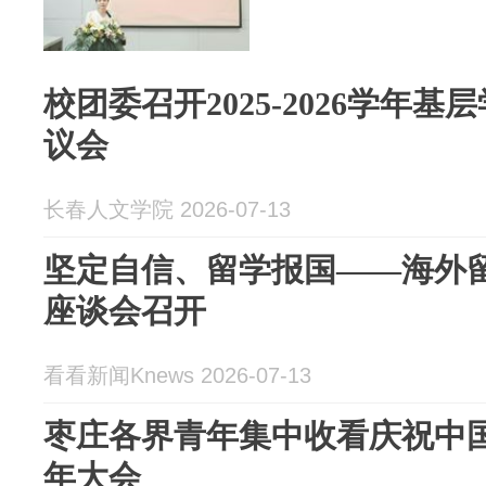
校团委召开2025-2026学年
议会
长春人文学院 2026-07-13
坚定自信、留学报国——海外
座谈会召开
看看新闻Knews 2026-07-13
枣庄各界青年集中收看庆祝中国
年大会