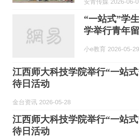
安青传媒 2026-06-0
“一站式”学
学举行青年
小e教育 2026-05-2
江西师大科技学院举行“一站式
待日活动
金台资讯 2026-05-28
江西师大科技学院举行“一站式
待日活动