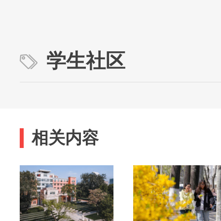
学生社区
相关内容