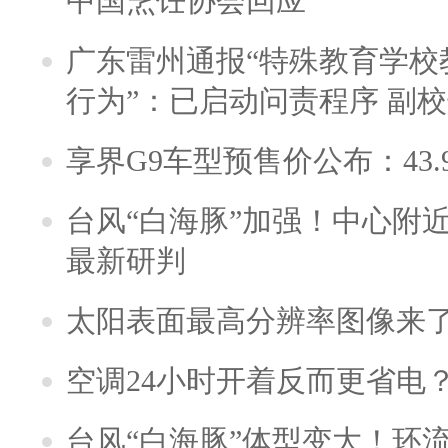
中国烹饪协会回应
广东雷州通报“特殊教育学校
行为”：已启动问责程序 副
享界G9车型预售价公布：43.
台风“白海豚”加强！中心附近
最新研判
太阳表面最高分辨率图像来
空调24小时开着反而更省电
台风“白海豚”体型变大！环流