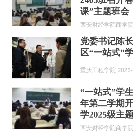
课”主题班会
西安财经学院商学院 20
党委书记陈
区“一站式”
重庆工程学院 2026-0
“一站式”学生社区
年第二学期开
学2025级主
西安财经学院商学院 20