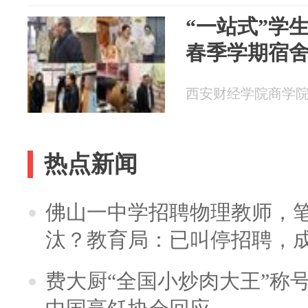
“一站式”学生
春季学期宿
西安财经学院商学院 20
热点新闻
佛山一中学招聘物理教师，笔
汰？教育局：已叫停招聘，
费大厨“全国小炒肉大王”称