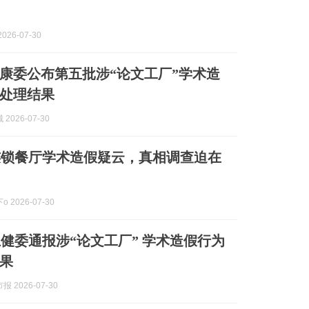
026-07-30
康委公布第五批涉“论文工厂”学术造
处理结果
2026-07-30
连锁餐厅学术造假疑云，真相调查迫在
 2026-07-30
健委通报涉“论文工厂” 学术造假行为
果
 2026-07-30