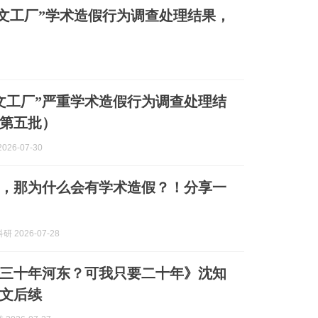
文工厂”学术造假行为调查处理结果，
文工厂”严重学术造假行为调查处理结
第五批）
026-07-30
，那为什么会有学术造假？！分享一
 2026-07-28
三十年河东？可我只要二十年》沈知
文后续