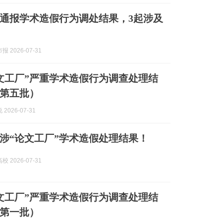
通报学术造假行为调处结果，3起涉及
 2026-07-31
文工厂”严重学术造假行为调查处理结
第五批）
2026-07-31
涉“论文工厂”学术造假处理结果！
 2026-07-31
文工厂”严重学术造假行为调查处理结
第一批）