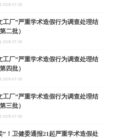
2026-07-30
文工厂”严重学术造假行为调查处理结
第二批）
2026-07-30
文工厂”严重学术造假行为调查处理结
第四批）
2026-07-30
文工厂”严重学术造假行为调查处理结
第三批）
2026-07-30
卖”！卫健委通报21起严重学术造假处