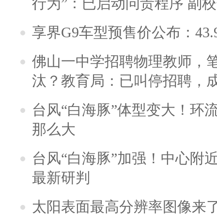
行为”：已启动问责程序 副
享界G9车型预售价公布：43.
佛山一中学招聘物理教师，笔
汰？教育局：已叫停招聘，
台风“白海豚”体型变大！环流
那么大
台风“白海豚”加强！中心附近
最新研判
太阳表面最高分辨率图像来