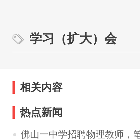
学习（扩大）会
相关内容
热点新闻
佛山一中学招聘物理教师，笔