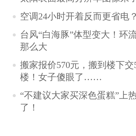
空调24小时开着反而更省电
台风“白海豚”体型变大！环流
那么大
搬家报价570元，搬到楼下交5
楼！女子傻眼了……
“不建议大家买深色蛋糕”上
了！