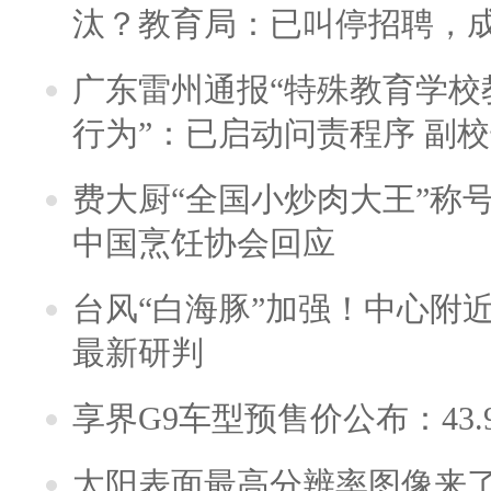
汰？教育局：已叫停招聘，
广东雷州通报“特殊教育学校
行为”：已启动问责程序 副
费大厨“全国小炒肉大王”称
中国烹饪协会回应
台风“白海豚”加强！中心附近
最新研判
享界G9车型预售价公布：43.
太阳表面最高分辨率图像来