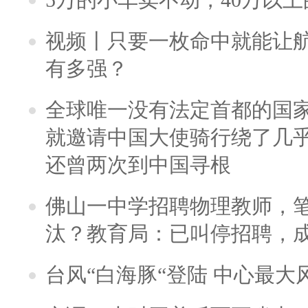
视频丨只要一枚命中就能让航母
有多强？
全球唯一没有法定首都的国
就邀请中国大使骑行绕了几
还曾两次到中国寻根
佛山一中学招聘物理教师，笔
汰？教育局：已叫停招聘，
台风“白海豚“登陆 中心最大