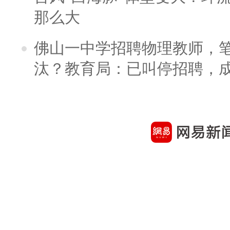
那么大
佛山一中学招聘物理教师，笔
汰？教育局：已叫停招聘，