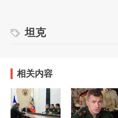
坦克
相关内容