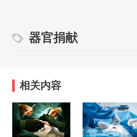
器官捐献
相关内容