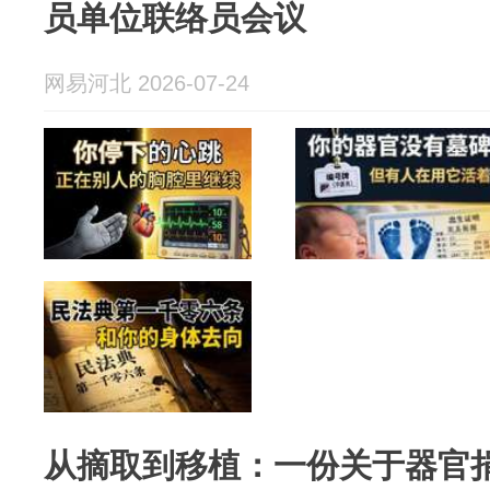
员单位联络员会议
网易河北 2026-07-24
从摘取到移植：一份关于器官