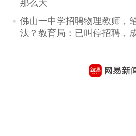
那么大
佛山一中学招聘物理教师，笔
汰？教育局：已叫停招聘，