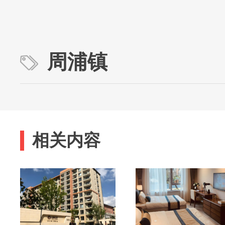
周浦镇
相关内容