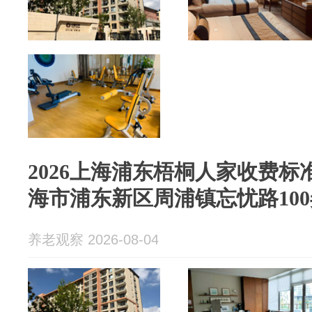
2026上海浦东梧桐人家收费标准
海市浦东新区周浦镇忘忧路100
养老观察 2026-08-04