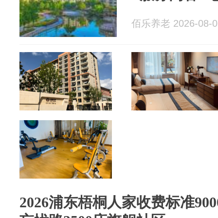
佰乐养老 2026-08-0
2026浦东梧桐人家收费标准90