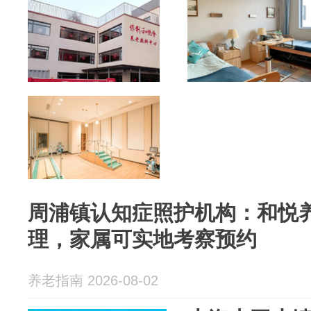
周浦镇认知症照护机构：和悦
理，家属可实地考察预约
养老指南 2026-08-02