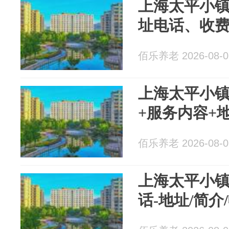
上海太平小镇
址电话、收
佰乐养老 2026-08-0
上海太平小镇
+服务内容+
佰乐养老 2026-08-0
上海太平小镇
话-地址/简介