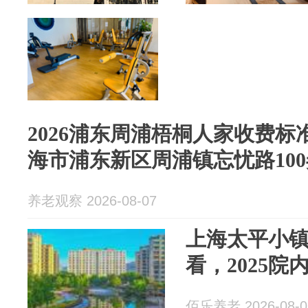
2026浦东周浦梧桐人家收费标准
海市浦东新区周浦镇忘忧路100
养老观察 2026-08-07
上海太平小镇
看，2025
佰乐养老 2026-08-0