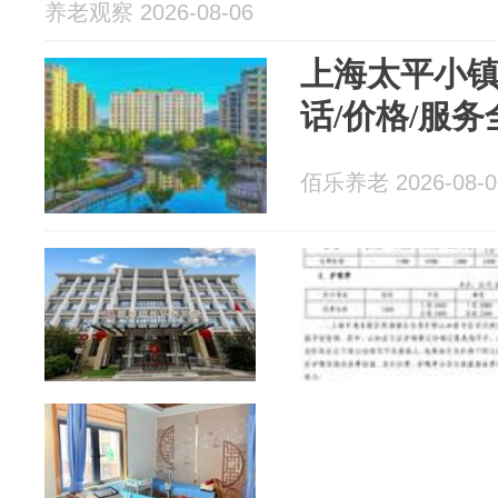
养老观察 2026-08-06
上海太平小镇
话/价格/服
佰乐养老 2026-08-0