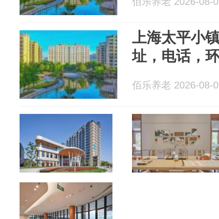
佰乐养老 2026-08-0
上海太平小镇
址，电话，
佰乐养老 2026-08-0