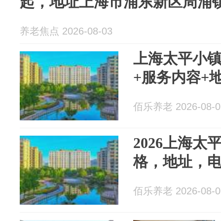
起，地址上海市浦东新区周浦镇
养老焦点 2026-08-03
上海太平小镇
+服务内容+
佰乐养老 2026-08-0
2026上海太
格，地址，
佰乐养老 2026-08-0