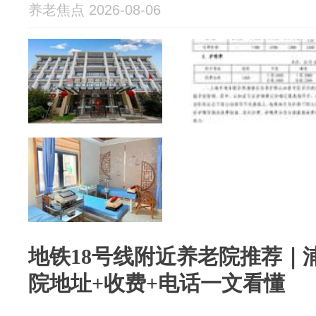
养老焦点 2026-08-06
地铁18号线附近养老院推荐｜
院地址+收费+电话一文看懂