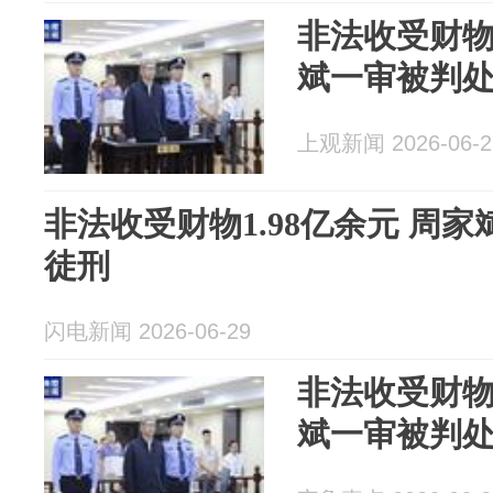
非法收受财物
斌一审被判
上观新闻 2026-06-2
非法收受财物1.98亿余元 周
徒刑
闪电新闻 2026-06-29
非法收受财物
斌一审被判