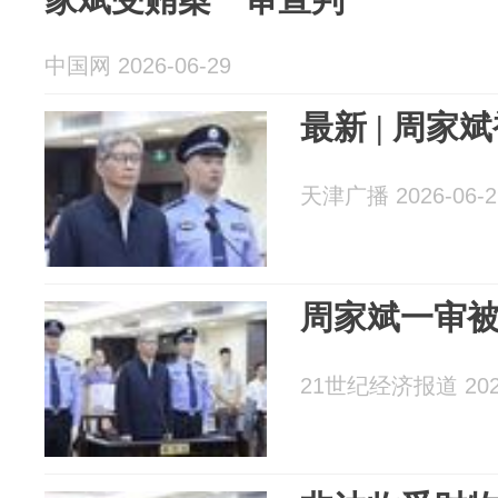
中国网 2026-06-29
最新 | 周家
天津广播 2026-06-2
周家斌一审
21世纪经济报道 2026