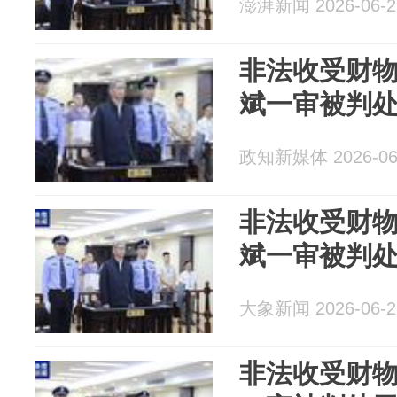
澎湃新闻 2026-06-2
非法收受财物
斌一审被判
政知新媒体 2026-06
非法收受财物
斌一审被判
大象新闻 2026-06-2
非法收受财物1