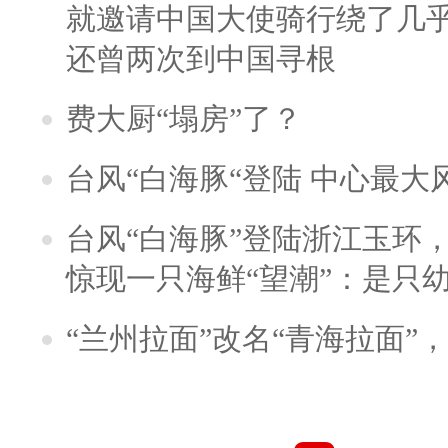
就邀请中国大使骑行绕了几
还曾两次到中国寻根
费大厨“塌房”了？
台风“白海豚“登陆 中心最大
台风“白海豚”登陆浙江玉环
惊现一只海鲜“望潮”：是只
“兰州拉面”改名“青海拉面”