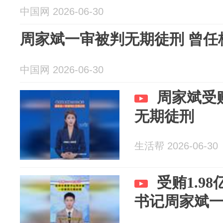
中国网 2026-06-30
周家斌一审被判无期徒刑 曾任
中国网 2026-06-30
周家斌受
无期徒刑
生活帮 2026-06-30
受贿1.9
书记周家斌