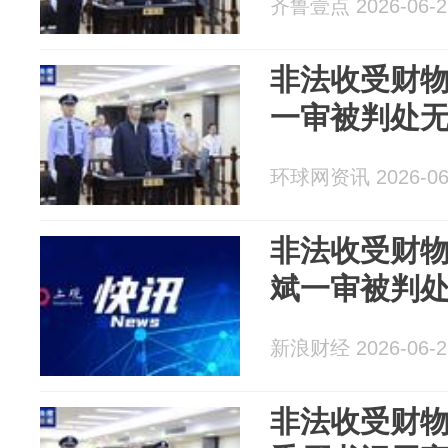
齐鲁壹点 2026-06-2
非法收受财物1
一审被判处
环球网资讯 2026-06
非法收受财物
斌一审被判
新浪财经 2026-06-2
非法收受财物1